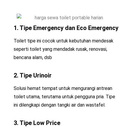
1. Tipe Emergency dan Eco Emergency
Toilet tipe ini cocok untuk kebutuhan mendesak
seperti toilet yang mendadak rusak, renovasi,
bencana alam, dsb
2. Tipe Urinoir
Solusi hemat tempat untuk mengurangi antrean
toilet utama, terutama untuk pengguna pria. Tipe
ini dilengkapi dengan tangki air dan wastafel.
3. Tipe Low Price