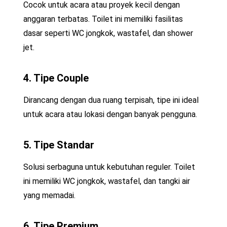
Cocok untuk acara atau proyek kecil dengan
anggaran terbatas. Toilet ini memiliki fasilitas
dasar seperti WC jongkok, wastafel, dan shower
jet.
4. Tipe Couple
Dirancang dengan dua ruang terpisah, tipe ini ideal
untuk acara atau lokasi dengan banyak pengguna.
5. Tipe Standar
Solusi serbaguna untuk kebutuhan reguler. Toilet
ini memiliki WC jongkok, wastafel, dan tangki air
yang memadai.
6. Tipe Premium