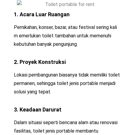
1. Acara Luar Ruangan
Pernikahan, konser, bazar, atau festival sering kali
m emerlukan toilet tambahan untuk memenuhi
kebutuhan banyak pengunjung.
2. Proyek Konstruksi
Lokasi pembangunan biasanya tidak memiliki toilet
permanen, sehingga toilet jenis portable menjadi
solusi yang tepat.
3. Keadaan Darurat
Dalam situasi seperti bencana alam atau renovasi
fasilitas, toilet jenis portable membantu