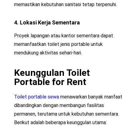
memastikan kebutuhan sanitasi tetap terpenuhi.
4. Lokasi Kerja Sementara
Proyek lapangan atau kantor sementara dapat
memanfaatkan toilet jenis portable untuk
mendukung aktivitas sehari-hari.
Keunggulan Toilet
Portable for Rent
Toilet portable sewa
menawarkan banyak manfaat
dibandingkan dengan membangun fasilitas
permanen, terutama untuk kebutuhan sementara.
Berikut adalah beberapa keunggulan utama: