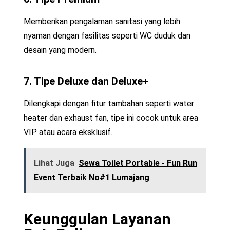
Memberikan pengalaman sanitasi yang lebih
nyaman dengan fasilitas seperti WC duduk dan
desain yang modern.
7. Tipe Deluxe dan Deluxe+
Dilengkapi dengan fitur tambahan seperti water
heater dan exhaust fan, tipe ini cocok untuk area
VIP atau acara eksklusif.
Lihat Juga
Sewa Toilet Portable - Fun Run
Event Terbaik No#1 Lumajang
Keunggulan Layanan