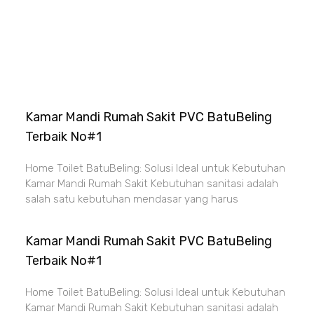
Kamar Mandi Rumah Sakit PVC BatuBeling
Terbaik No#1
Home Toilet BatuBeling: Solusi Ideal untuk Kebutuhan
Kamar Mandi Rumah Sakit Kebutuhan sanitasi adalah
salah satu kebutuhan mendasar yang harus
Kamar Mandi Rumah Sakit PVC BatuBeling
Terbaik No#1
Home Toilet BatuBeling: Solusi Ideal untuk Kebutuhan
Kamar Mandi Rumah Sakit Kebutuhan sanitasi adalah