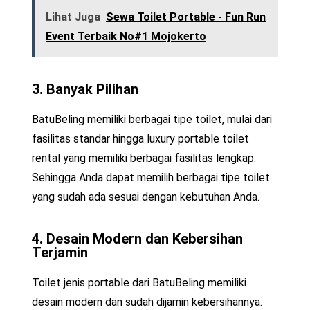
Lihat Juga
Sewa Toilet Portable - Fun Run
Event Terbaik No#1 Mojokerto
3. Banyak Pilihan
BatuBeling memiliki berbagai tipe toilet, mulai dari
fasilitas standar hingga luxury portable toilet
rental yang memiliki berbagai fasilitas lengkap.
Sehingga Anda dapat memilih berbagai tipe toilet
yang sudah ada sesuai dengan kebutuhan Anda.
4. Desain Modern dan Kebersihan
Terjamin
Toilet jenis portable dari BatuBeling memiliki
desain modern dan sudah dijamin kebersihannya.