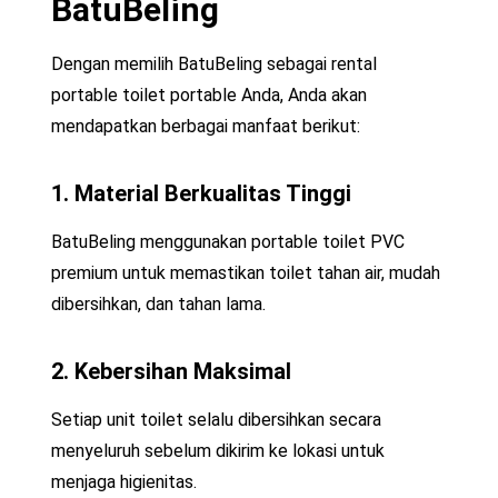
BatuBeling
Dengan memilih BatuBeling sebagai rental
portable toilet portable Anda, Anda akan
mendapatkan berbagai manfaat berikut:
1. Material Berkualitas Tinggi​
BatuBeling menggunakan portable toilet PVC
premium untuk memastikan toilet tahan air, mudah
dibersihkan, dan tahan lama.
2. Kebersihan Maksimal
Setiap unit toilet selalu dibersihkan secara
menyeluruh sebelum dikirim ke lokasi untuk
menjaga higienitas.