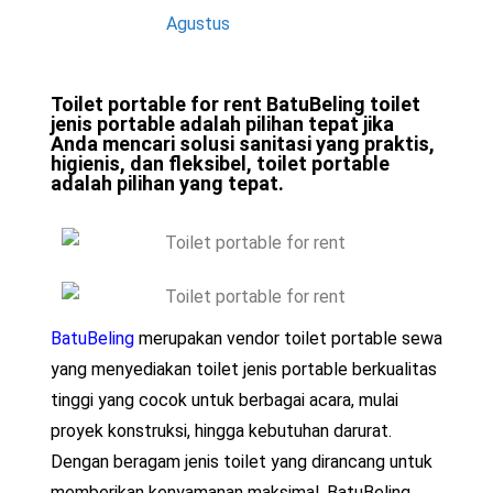
Toilet portable for rent BatuBeling toilet
jenis portable adalah pilihan tepat jika
Anda mencari solusi sanitasi yang praktis,
higienis, dan fleksibel, toilet portable
adalah pilihan yang tepat.
BatuBeling
merupakan vendor toilet portable sewa
yang menyediakan toilet jenis portable berkualitas
tinggi yang cocok untuk berbagai acara, mulai
proyek konstruksi, hingga kebutuhan darurat.
Dengan beragam jenis toilet yang dirancang untuk
memberikan kenyamanan maksimal, BatuBeling