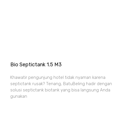
Bio Septictank 1.5 M3
Khawatir pengunjung hotel tidak nyaman karena
septictank rusak? Tenang, BatuBeling hadir dengan
solusi septictank biotank yang bisa langsung Anda
gunakan