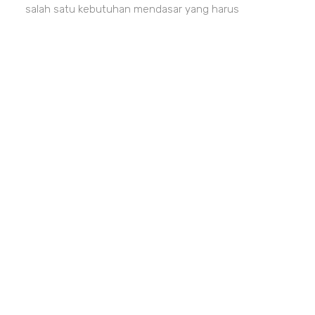
salah satu kebutuhan mendasar yang harus