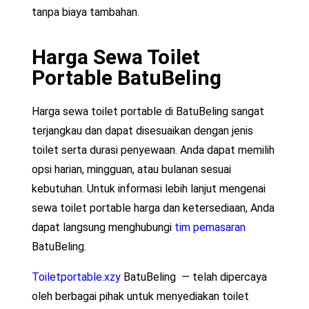
tanpa biaya tambahan.
Harga Sewa Toilet
Portable BatuBeling
Harga sewa toilet portable di BatuBeling sangat
terjangkau dan dapat disesuaikan dengan jenis
toilet serta durasi penyewaan. Anda dapat memilih
opsi harian, mingguan, atau bulanan sesuai
kebutuhan. Untuk informasi lebih lanjut mengenai
sewa toilet portable harga dan ketersediaan, Anda
dapat langsung menghubungi
tim pemasaran
BatuBeling.
Toiletportable.xzy
BatuBeling — telah dipercaya
oleh berbagai pihak untuk menyediakan toilet