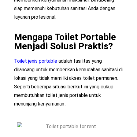
siap memenuhi kebutuhan sanitasi Anda dengan
layanan profesional.
Mengapa Toilet Portable
Menjadi Solusi Praktis?
Toilet jenis portable
adalah fasilitas yang
dirancang untuk memberikan kemudahan sanitasi di
lokasi yang tidak memiliki akses toilet permanen.
Seperti beberapa situasi berikut ini yang cukup
membutuhkan toilet jenis portable untuk
menunjang kenyamanan :