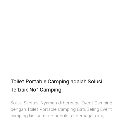
Toilet Portable Camping adalah Solusi
Terbaik No1 Camping
Solusi Sanitasi Nyaman di berbagai Event Camping
dengan Toilet Portable Camping BatuBeling Event
camping kini semakin populer di berbagai kota,