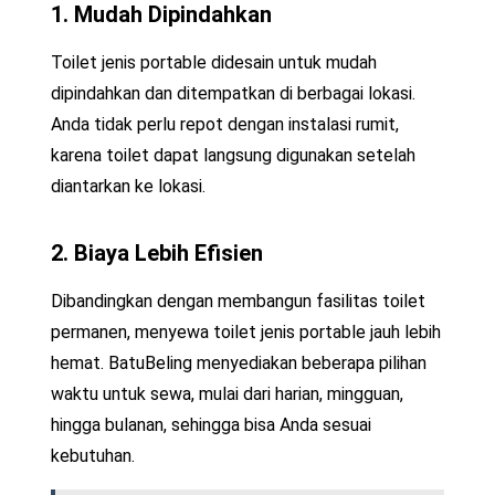
1. Mudah Dipindahkan
Toilet jenis portable didesain untuk mudah
dipindahkan dan ditempatkan di berbagai lokasi.
Anda tidak perlu repot dengan instalasi rumit,
karena toilet dapat langsung digunakan setelah
diantarkan ke lokasi.
2. Biaya Lebih Efisien
Dibandingkan dengan membangun fasilitas toilet
permanen, menyewa toilet jenis portable jauh lebih
hemat. BatuBeling menyediakan beberapa pilihan
waktu untuk sewa, mulai dari harian, mingguan,
hingga bulanan, sehingga bisa Anda sesuai
kebutuhan.