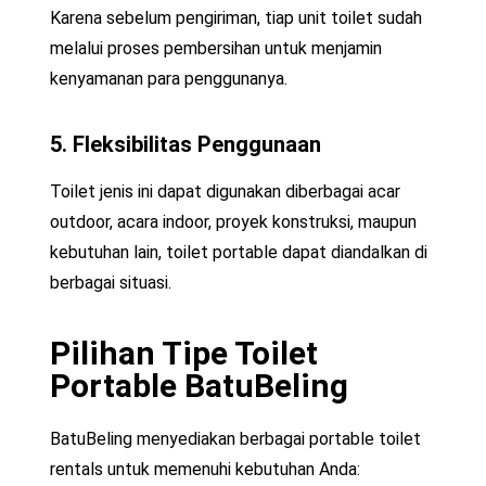
Karena sebelum pengiriman, tiap unit toilet sudah
melalui proses pembersihan untuk menjamin
kenyamanan para penggunanya.
5. Fleksibilitas Penggunaan
Toilet jenis ini dapat digunakan diberbagai acar
outdoor, acara indoor, proyek konstruksi, maupun
kebutuhan lain, toilet portable dapat diandalkan di
berbagai situasi.
Pilihan Tipe Toilet
Portable BatuBeling
BatuBeling menyediakan berbagai portable toilet
rentals untuk memenuhi kebutuhan Anda: