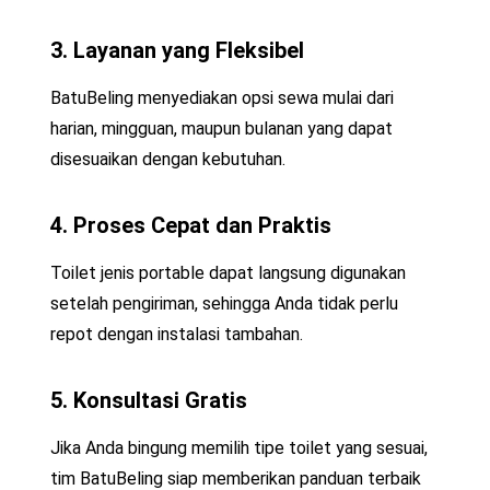
3. Layanan yang Fleksibel
BatuBeling menyediakan opsi sewa mulai dari
harian, mingguan, maupun bulanan yang dapat
disesuaikan dengan kebutuhan.
4. Proses Cepat dan Praktis
Toilet jenis portable dapat langsung digunakan
setelah pengiriman, sehingga Anda tidak perlu
repot dengan instalasi tambahan.
5. Konsultasi Gratis
Jika Anda bingung memilih tipe toilet yang sesuai,
tim BatuBeling siap memberikan panduan terbaik