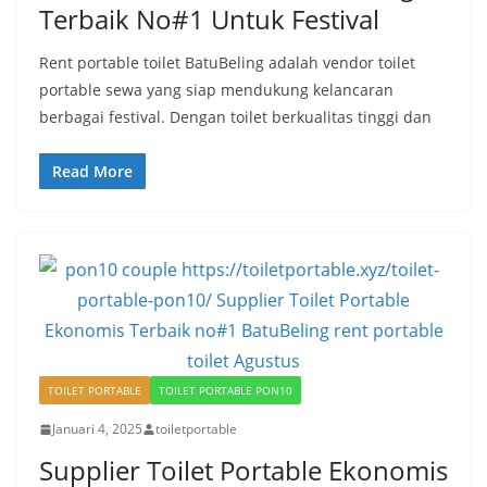
Terbaik No#1 Untuk Festival
Rent portable toilet BatuBeling adalah vendor toilet
portable sewa yang siap mendukung kelancaran
berbagai festival. Dengan toilet berkualitas tinggi dan
Read More
TOILET PORTABLE
TOILET PORTABLE PON10
Januari 4, 2025
toiletportable
Supplier Toilet Portable Ekonomis