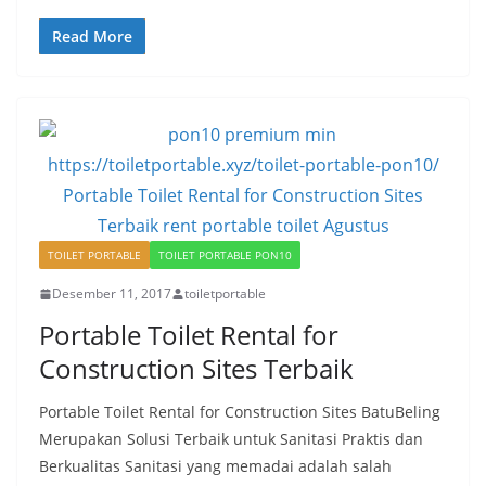
Read More
TOILET PORTABLE
TOILET PORTABLE PON10
Desember 11, 2017
toiletportable
Portable Toilet Rental for
Construction Sites Terbaik
Portable Toilet Rental for Construction Sites BatuBeling
Merupakan Solusi Terbaik untuk Sanitasi Praktis dan
Berkualitas Sanitasi yang memadai adalah salah