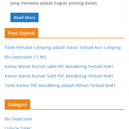
yang memadai adalah bagian penting dalam
Read More
Post Sejenis
Toilet Portable Camping adalah Solusi Terbaik No1 Camping
Bio Septictank 1.5 M3
Kamar Mandi Rumah Sakit PVC BatuBeling Terbaik No#1
Kamar Mandi Rumah Sakit PVC BatuBeling Terbaik No#1
Toilet Kantor PVC BatuBeling adalah Pilihan Terbaik No#1
Kategori
Bio Septictank
Cubicle Toilet