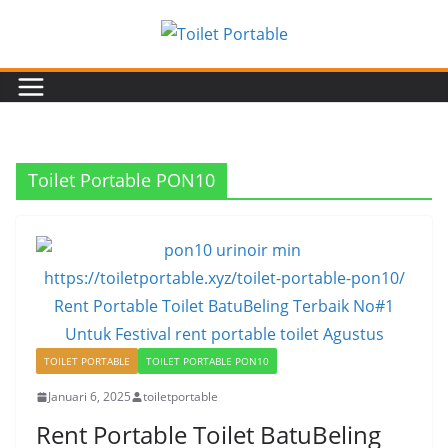
Toilet Portable PON10
TOILET PORTABLE
TOILET PORTABLE PON10
Januari 6, 2025
toiletportable
Rent Portable Toilet BatuBeling