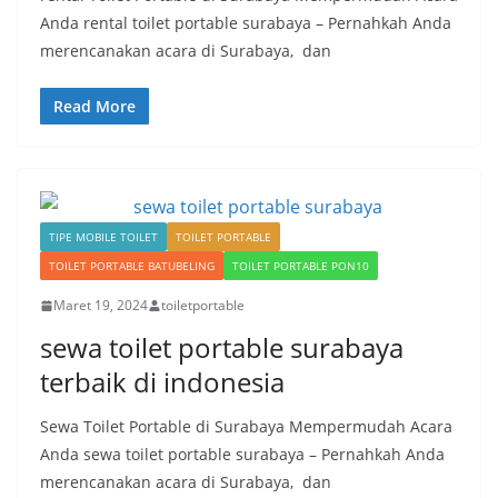
Anda rental toilet portable surabaya – Pernahkah Anda
merencanakan acara di Surabaya, dan
Read More
TIPE MOBILE TOILET
TOILET PORTABLE
TOILET PORTABLE BATUBELING
TOILET PORTABLE PON10
Maret 19, 2024
toiletportable
sewa toilet portable surabaya
terbaik di indonesia
Sewa Toilet Portable di Surabaya Mempermudah Acara
Anda sewa toilet portable surabaya – Pernahkah Anda
merencanakan acara di Surabaya, dan