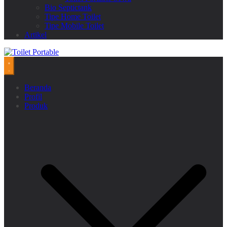
Bio Septictank
Tipe Home Toilet
Tipe Mobile Toilet
Artikel
Beranda
Profil
Produk