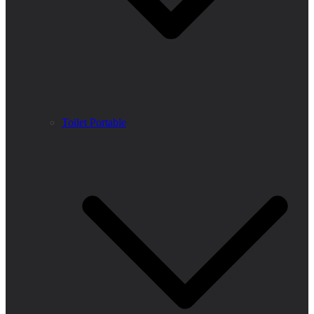
Toilet Portable