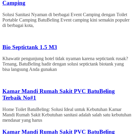
Camping
Solusi Sanitasi Nyaman di berbagai Event Camping dengan Toilet
Portable Camping BatuBeling Event camping kini semakin populer
di berbagai kota,
Bio Septictank 1.5 M3
Khawatir pengunjung hotel tidak nyaman karena septictank rusak?
Tenang, BatuBeling hadir dengan solusi septictank biotank yang
bisa langsung Anda gunakan
Kamar Mandi Rumah Sakit PVC BatuBeling
Terbaik No#1
Home Toilet BatuBeling: Solusi Ideal untuk Kebutuhan Kamar
Mandi Rumah Sakit Kebutuhan sanitasi adalah salah satu kebutuhan
mendasar yang harus
Kamar Mandi Rumah Sakit PVC BatuBeling