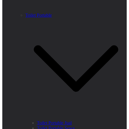
Toilet Portable
Toilet Portable Jual
Toilet Portable Sewa