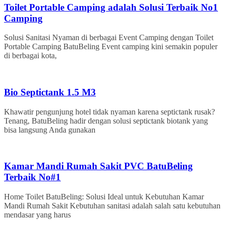
Toilet Portable Camping adalah Solusi Terbaik No1
Camping
Solusi Sanitasi Nyaman di berbagai Event Camping dengan Toilet
Portable Camping BatuBeling Event camping kini semakin populer
di berbagai kota,
Bio Septictank 1.5 M3
Khawatir pengunjung hotel tidak nyaman karena septictank rusak?
Tenang, BatuBeling hadir dengan solusi septictank biotank yang
bisa langsung Anda gunakan
Kamar Mandi Rumah Sakit PVC BatuBeling
Terbaik No#1
Home Toilet BatuBeling: Solusi Ideal untuk Kebutuhan Kamar
Mandi Rumah Sakit Kebutuhan sanitasi adalah salah satu kebutuhan
mendasar yang harus