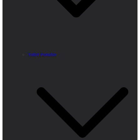
Toilet Portable