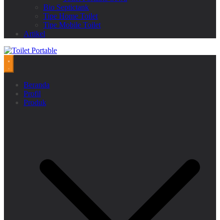
Bio Septictank
Tipe Home Toilet
Tipe Mobile Toilet
Artikel
Beranda
Profil
Produk