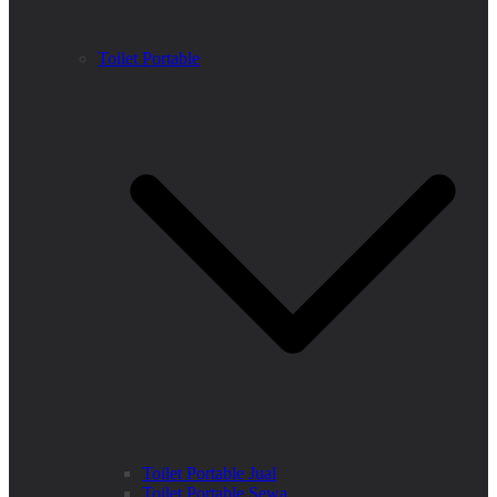
Toilet Portable
Toilet Portable Jual
Toilet Portable Sewa