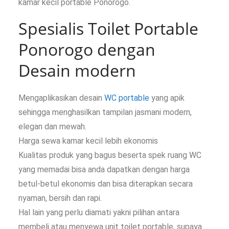
kamar kecil portable Ponorogo.
Spesialis Toilet Portable
Ponorogo dengan
Desain modern
Mengaplikasikan desain
WC portable
yang apik
sehingga menghasilkan tampilan jasmani modern,
elegan dan mewah.
Harga sewa kamar kecil lebih ekonomis
Kualitas produk yang bagus beserta spek ruang WC
yang memadai bisa anda dapatkan dengan harga
betul-betul ekonomis dan bisa diterapkan secara
nyaman, bersih dan rapi.
Hal lain yang perlu diamati yakni pilihan antara
membeli atau menyewa unit toilet portable, supaya