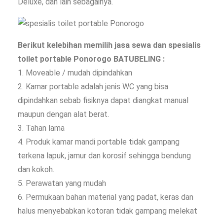
Deluxe, dan lain sebagainya.
Berikut kelebihan memilih jasa sewa dan spesialis
toilet portable Ponorogo BATUBELING :
1. Moveable / mudah dipindahkan
2. Kamar portable adalah jenis WC yang bisa
dipindahkan sebab fisiknya dapat diangkat manual
maupun dengan alat berat.
3. Tahan lama
4. Produk kamar mandi portable tidak gampang
terkena lapuk, jamur dan korosif sehingga bendung
dan kokoh.
5. Perawatan yang mudah
6. Permukaan bahan material yang padat, keras dan
halus menyebabkan kotoran tidak gampang melekat