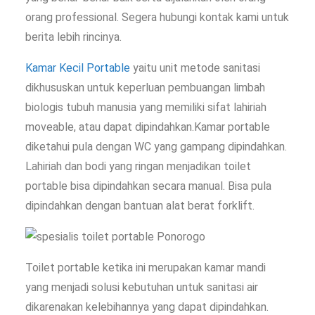
orang professional. Segera hubungi kontak kami untuk
berita lebih rincinya.
Kamar Kecil Portable
yaitu unit metode sanitasi
dikhususkan untuk keperluan pembuangan limbah
biologis tubuh manusia yang memiliki sifat lahiriah
moveable, atau dapat dipindahkan.Kamar portable
diketahui pula dengan WC yang gampang dipindahkan.
Lahiriah dan bodi yang ringan menjadikan toilet
portable bisa dipindahkan secara manual. Bisa pula
dipindahkan dengan bantuan alat berat forklift.
Toilet portable ketika ini merupakan kamar mandi
yang menjadi solusi kebutuhan untuk sanitasi air
dikarenakan kelebihannya yang dapat dipindahkan.