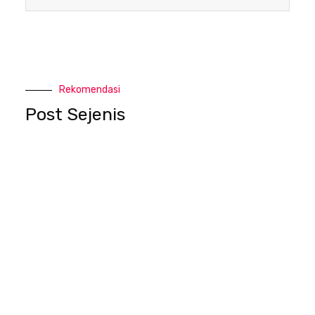
Rekomendasi
Post Sejenis