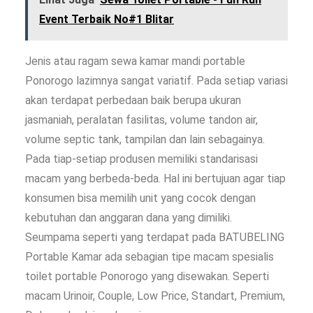
Event Terbaik No#1 Blitar
Jenis atau ragam sewa kamar mandi portable
Ponorogo lazimnya sangat variatif. Pada setiap variasi
akan terdapat perbedaan baik berupa ukuran
jasmaniah, peralatan fasilitas, volume tandon air,
volume septic tank, tampilan dan lain sebagainya.
Pada tiap-setiap produsen memiliki standarisasi
macam yang berbeda-beda. Hal ini bertujuan agar tiap
konsumen bisa memilih unit yang cocok dengan
kebutuhan dan anggaran dana yang dimiliki.
Seumpama seperti yang terdapat pada BATUBELING
Portable Kamar ada sebagian tipe macam spesialis
toilet portable Ponorogo yang disewakan. Seperti
macam Urinoir, Couple, Low Price, Standart, Premium,