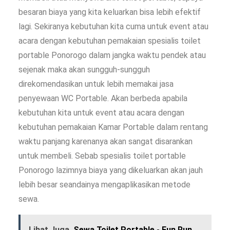
besaran biaya yang kita keluarkan bisa lebih efektif
lagi. Sekiranya kebutuhan kita cuma untuk event atau
acara dengan kebutuhan pemakaian spesialis toilet
portable Ponorogo dalam jangka waktu pendek atau
sejenak maka akan sungguh-sungguh
direkomendasikan untuk lebih memakai jasa
penyewaan WC Portable. Akan berbeda apabila
kebutuhan kita untuk event atau acara dengan
kebutuhan pemakaian Kamar Portable dalam rentang
waktu panjang karenanya akan sangat disarankan
untuk membeli. Sebab spesialis toilet portable
Ponorogo lazimnya biaya yang dikeluarkan akan jauh
lebih besar seandainya mengaplikasikan metode
sewa.
Lihat Juga
Sewa Toilet Portable - Fun Run