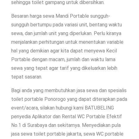
sehingga toilet gampang untuk dibersihkan.
Besaran harga sewa Mandi Portable sungguh-
sungguh bertumpu pada variasi unit, bentang waktu
sewa, dan jumlah unit yang diperlukan. Perlu kiranya
menjalankan perhitungan untuk menentukan variable
hal yang demikian agar kita dapat menyewa Kecil
Portable dengan macam, jumlah dan waktu lama
sewa yang tepat agar tarif yang dikeluarkan lebih
tepat sasaran.
Bagi anda yang membutuhkan jasa sewa dan spesialis
toilet portable Ponorogo yang dapat diterapkan pada
event/acara, silakan hubungi kami BATUBELING
penyedia Aplikator dan Rental WC Portable Efektif
No.1 di Surabaya dan sekitarnya. Menyediakan pula
jasa sewa toilet portable jakarta, sewa WC portable