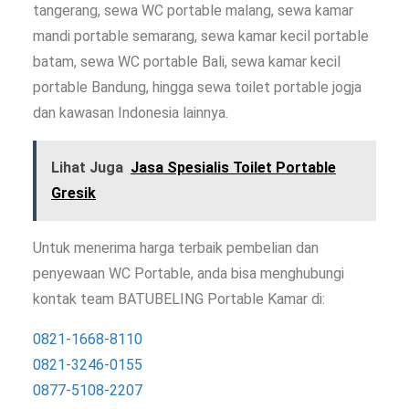
tangerang, sewa WC portable malang, sewa kamar
mandi portable semarang, sewa kamar kecil portable
batam, sewa WC portable Bali, sewa kamar kecil
portable Bandung, hingga sewa toilet portable jogja
dan kawasan Indonesia lainnya.
Lihat Juga
Jasa Spesialis Toilet Portable
Gresik
Untuk menerima harga terbaik pembelian dan
penyewaan WC Portable, anda bisa menghubungi
kontak team BATUBELING Portable Kamar di:
0821-1668-8110
0821-3246-0155
0877-5108-2207