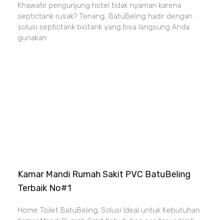
Khawatir pengunjung hotel tidak nyaman karena
septictank rusak? Tenang, BatuBeling hadir dengan
solusi septictank biotank yang bisa langsung Anda
gunakan
Kamar Mandi Rumah Sakit PVC BatuBeling
Terbaik No#1
Home Toilet BatuBeling: Solusi Ideal untuk Kebutuhan