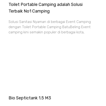
Toilet Portable Camping adalah Solusi
Terbaik No1 Camping
Solusi Sanitasi Nyaman di berbagai Event Camping
dengan Toilet Portable Camping BatuBeling Event
camping kini semakin populer di berbagai kota,
Bio Septictank 1.5 M3