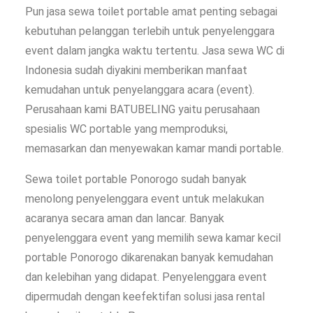
Pun jasa sewa toilet portable amat penting sebagai
kebutuhan pelanggan terlebih untuk penyelenggara
event dalam jangka waktu tertentu. Jasa sewa WC di
Indonesia sudah diyakini memberikan manfaat
kemudahan untuk penyelanggara acara (event).
Perusahaan kami BATUBELING yaitu perusahaan
spesialis WC portable yang memproduksi,
memasarkan dan menyewakan kamar mandi portable.
Sewa toilet portable Ponorogo sudah banyak
menolong penyelenggara event untuk melakukan
acaranya secara aman dan lancar. Banyak
penyelenggara event yang memilih sewa kamar kecil
portable Ponorogo dikarenakan banyak kemudahan
dan kelebihan yang didapat. Penyelenggara event
dipermudah dengan keefektifan solusi jasa rental