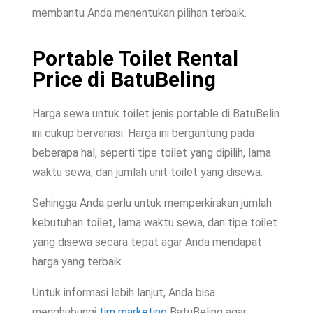
membantu Anda menentukan pilihan terbaik.
Portable Toilet Rental
Price di BatuBeling
Harga sewa untuk toilet jenis portable di BatuBelin
ini cukup bervariasi. Harga ini bergantung pada
beberapa hal, seperti tipe toilet yang dipilih, lama
waktu sewa, dan jumlah unit toilet yang disewa.
Sehingga Anda perlu untuk memperkirakan jumlah
kebutuhan toilet, lama waktu sewa, dan tipe toilet
yang disewa secara tepat agar Anda mendapat
harga yang terbaik
Untuk informasi lebih lanjut, Anda bisa
menghubungi
tim marketing
BatuBeling agar