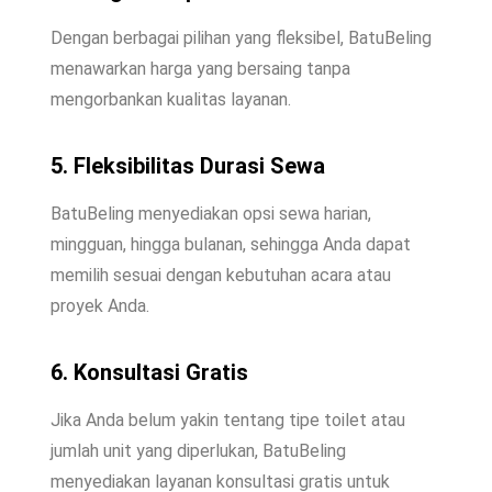
Dengan berbagai pilihan yang fleksibel, BatuBeling
menawarkan harga yang bersaing tanpa
mengorbankan kualitas layanan.
5. Fleksibilitas Durasi Sewa
BatuBeling menyediakan opsi sewa harian,
mingguan, hingga bulanan, sehingga Anda dapat
memilih sesuai dengan kebutuhan acara atau
proyek Anda.
6. Konsultasi Gratis
Jika Anda belum yakin tentang tipe toilet atau
jumlah unit yang diperlukan, BatuBeling
menyediakan layanan konsultasi gratis untuk