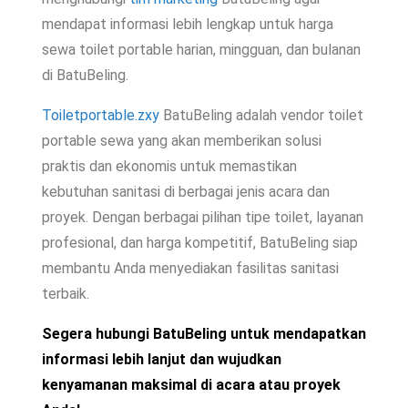
mendapat informasi lebih lengkap untuk harga
sewa toilet portable harian, mingguan, dan bulanan
di BatuBeling.
Toiletportable.zxy
BatuBeling adalah vendor toilet
portable sewa yang akan memberikan solusi
praktis dan ekonomis untuk memastikan
kebutuhan sanitasi di berbagai jenis acara dan
proyek. Dengan berbagai pilihan tipe toilet, layanan
profesional, dan harga kompetitif, BatuBeling siap
membantu Anda menyediakan fasilitas sanitasi
terbaik.
Segera hubungi BatuBeling untuk mendapatkan
informasi lebih lanjut dan wujudkan
kenyamanan maksimal di acara atau proyek