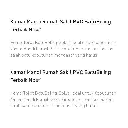
Kamar Mandi Rumah Sakit PVC BatuBeling
Terbaik No#1
Home Toilet BatuBeling: Solusi Ideal untuk Kebutuhan
Kamar Mandi Rumah Sakit Kebutuhan sanitasi adalah
salah satu kebutuhan mendasar yang harus
Kamar Mandi Rumah Sakit PVC BatuBeling
Terbaik No#1
Home Toilet BatuBeling: Solusi Ideal untuk Kebutuhan
Kamar Mandi Rumah Sakit Kebutuhan sanitasi adalah
salah satu kebutuhan mendasar yang harus