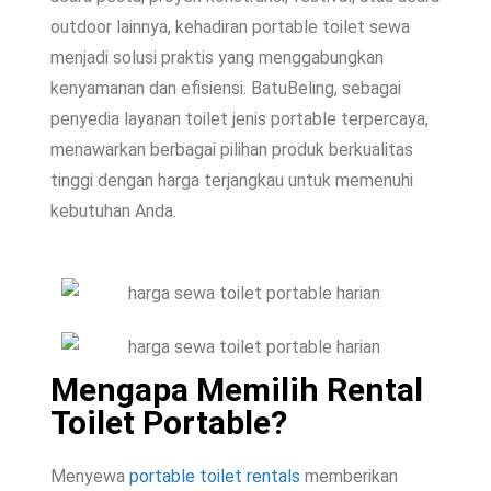
outdoor lainnya, kehadiran portable toilet sewa
menjadi solusi praktis yang menggabungkan
kenyamanan dan efisiensi. BatuBeling, sebagai
penyedia layanan toilet jenis portable terpercaya,
menawarkan berbagai pilihan produk berkualitas
tinggi dengan harga terjangkau untuk memenuhi
kebutuhan Anda.
Mengapa Memilih Rental
Toilet Portable?
Menyewa
portable toilet rentals
memberikan