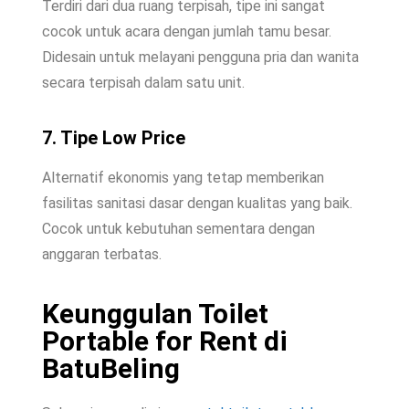
Terdiri dari dua ruang terpisah, tipe ini sangat
cocok untuk acara dengan jumlah tamu besar.
Didesain untuk melayani pengguna pria dan wanita
secara terpisah dalam satu unit.
7. Tipe Low Price
Alternatif ekonomis yang tetap memberikan
fasilitas sanitasi dasar dengan kualitas yang baik.
Cocok untuk kebutuhan sementara dengan
anggaran terbatas.
Keunggulan Toilet
Portable for Rent di
BatuBeling