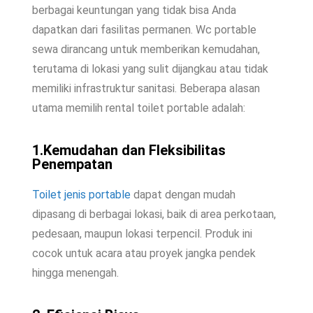
berbagai keuntungan yang tidak bisa Anda
dapatkan dari fasilitas permanen. Wc portable
sewa dirancang untuk memberikan kemudahan,
terutama di lokasi yang sulit dijangkau atau tidak
memiliki infrastruktur sanitasi. Beberapa alasan
utama memilih rental toilet portable adalah:
1.Kemudahan dan Fleksibilitas
Penempatan
Toilet jenis portable
dapat dengan mudah
dipasang di berbagai lokasi, baik di area perkotaan,
pedesaan, maupun lokasi terpencil. Produk ini
cocok untuk acara atau proyek jangka pendek
hingga menengah.