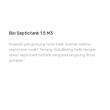
Bio Septictank 1.5 M3
Khawatir pengunjung hotel tidak nyaman karena
septictank rusak? Tenang, BatuBeling hadir dengan
solusi septictank biotank yang bisa langsung Anda
gunakan