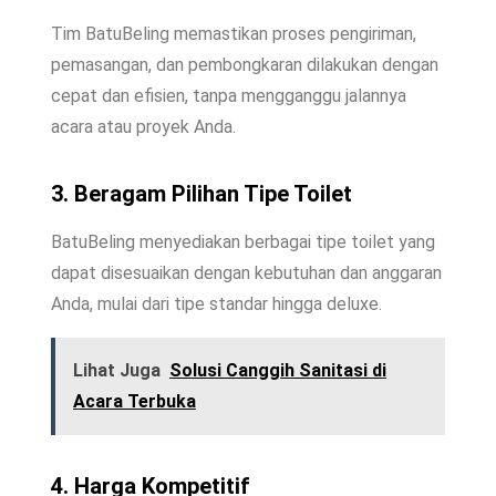
Tim BatuBeling memastikan proses pengiriman,
pemasangan, dan pembongkaran dilakukan dengan
cepat dan efisien, tanpa mengganggu jalannya
acara atau proyek Anda.
3. Beragam Pilihan Tipe Toilet
BatuBeling menyediakan berbagai tipe toilet yang
dapat disesuaikan dengan kebutuhan dan anggaran
Anda, mulai dari tipe standar hingga deluxe.
Lihat Juga
Solusi Canggih Sanitasi di
Acara Terbuka
4. Harga Kompetitif