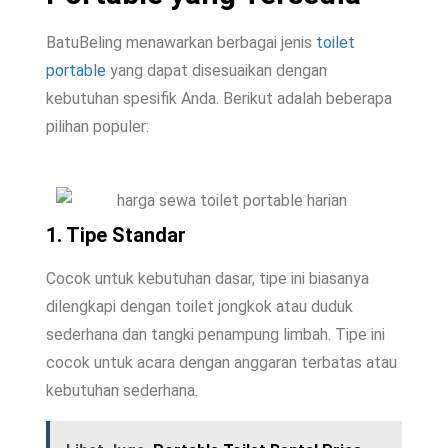
BatuBeling menawarkan berbagai jenis
toilet
portable
yang dapat disesuaikan dengan
kebutuhan spesifik Anda. Berikut adalah beberapa
pilihan populer:
1. Tipe Standar
Cocok untuk kebutuhan dasar, tipe ini biasanya
dilengkapi dengan toilet jongkok atau duduk
sederhana dan tangki penampung limbah. Tipe ini
cocok untuk acara dengan anggaran terbatas atau
kebutuhan sederhana.