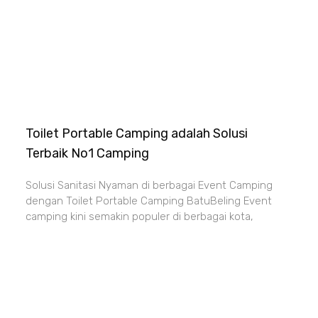
Toilet Portable Camping adalah Solusi
Terbaik No1 Camping
Solusi Sanitasi Nyaman di berbagai Event Camping
dengan Toilet Portable Camping BatuBeling Event
camping kini semakin populer di berbagai kota,