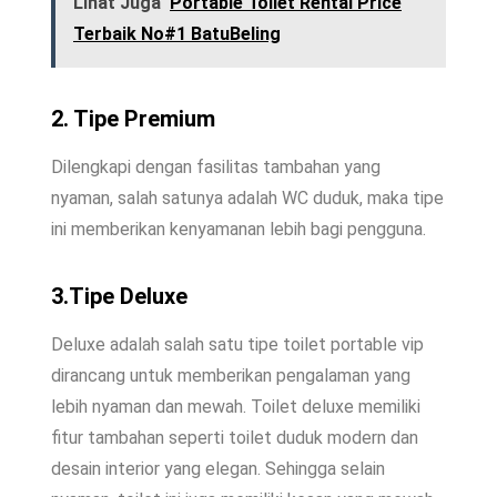
Lihat Juga
Portable Toilet Rental Price
Terbaik No#1 BatuBeling
2. Tipe Premium
Dilengkapi dengan fasilitas tambahan yang
nyaman, salah satunya adalah WC duduk, maka tipe
ini memberikan kenyamanan lebih bagi pengguna.
3.Tipe Deluxe
Deluxe adalah salah satu tipe toilet portable vip
dirancang untuk memberikan pengalaman yang
lebih nyaman dan mewah. Toilet deluxe memiliki
fitur tambahan seperti toilet duduk modern dan
desain interior yang elegan. Sehingga selain