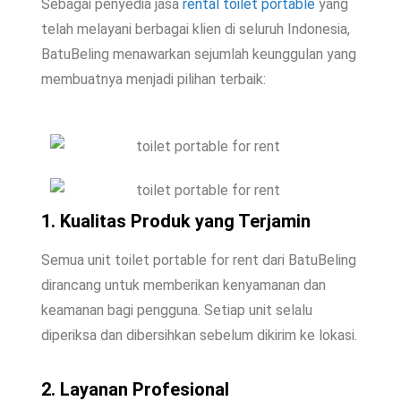
Sebagai penyedia jasa
rental toilet portable
yang
telah melayani berbagai klien di seluruh Indonesia,
BatuBeling menawarkan sejumlah keunggulan yang
membuatnya menjadi pilihan terbaik:
1. Kualitas Produk yang Terjamin
Semua unit toilet portable for rent dari BatuBeling
dirancang untuk memberikan kenyamanan dan
keamanan bagi pengguna. Setiap unit selalu
diperiksa dan dibersihkan sebelum dikirim ke lokasi.
2. Layanan Profesional