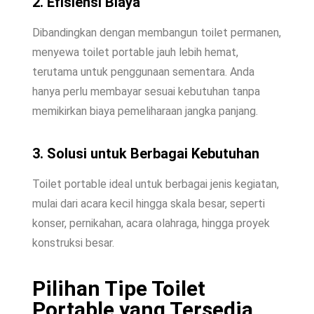
2. Efisiensi Biaya
Dibandingkan dengan membangun toilet permanen,
menyewa toilet portable jauh lebih hemat,
terutama untuk penggunaan sementara. Anda
hanya perlu membayar sesuai kebutuhan tanpa
memikirkan biaya pemeliharaan jangka panjang.
3. Solusi untuk Berbagai Kebutuhan
Toilet portable ideal untuk berbagai jenis kegiatan,
mulai dari acara kecil hingga skala besar, seperti
konser, pernikahan, acara olahraga, hingga proyek
konstruksi besar.
Pilihan Tipe Toilet
Portable yang Tersedia