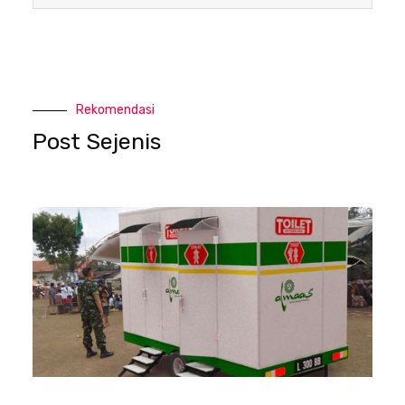
Rekomendasi
Post Sejenis