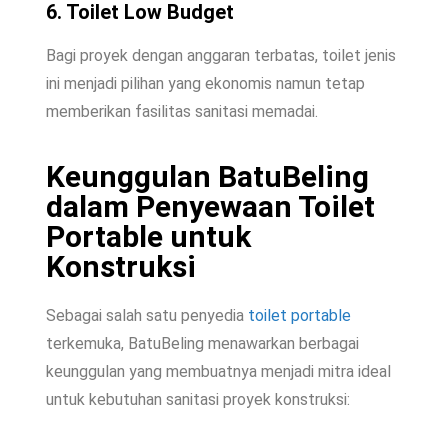
6. Toilet Low Budget
Bagi proyek dengan anggaran terbatas, toilet jenis
ini menjadi pilihan yang ekonomis namun tetap
memberikan fasilitas sanitasi memadai.
Keunggulan BatuBeling
dalam Penyewaan Toilet
Portable untuk
Konstruksi
Sebagai salah satu penyedia
toilet portable
terkemuka, BatuBeling menawarkan berbagai
keunggulan yang membuatnya menjadi mitra ideal
untuk kebutuhan sanitasi proyek konstruksi: