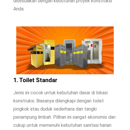
disesuaikan dengan kebutuhan proyek konstruksi
Anda:
1. Toilet Standar
Jenis ini cocok untuk kebutuhan dasar di lokasi
konstruksi. Biasanya dilengkapi dengan toilet
jongkok atau duduk sederhana dan tangki
penampung limbah. Pilihan ini sangat ekonomis dan
cukup untuk memenuhi kebutuhan sanitasi harian