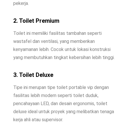
pekerja.
2. Toilet Premium
Toilet ini memiliki fasilitas tambahan seperti
wastafel dan ventilasi, yang memberikan
kenyamanan lebih. Cocok untuk lokasi konstruksi
yang membutuhkan tingkat kebersihan lebih tinggi.
3. Toilet Deluxe
Tipe ini merupan tipe toilet portable vip dengan
fasilitas lebih modern seperti toilet duduk,
pencahayaan LED, dan desain ergonomis, toilet
deluxe ideal untuk proyek yang melibatkan tenaga
kerja ahli atau supervisor.