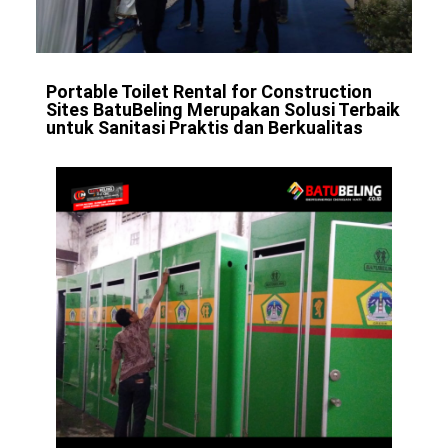
Portable Toilet Rental for Construction
Sites BatuBeling Merupakan Solusi Terbaik
untuk Sanitasi Praktis dan Berkualitas