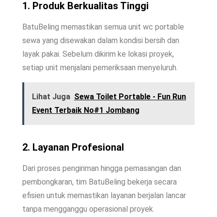
1. Produk Berkualitas Tinggi
BatuBeling memastikan semua unit wc portable
sewa yang disewakan dalam kondisi bersih dan
layak pakai. Sebelum dikirim ke lokasi proyek,
setiap unit menjalani pemeriksaan menyeluruh.
Lihat Juga
Sewa Toilet Portable - Fun Run
Event Terbaik No#1 Jombang
2. Layanan Profesional
Dari proses pengiriman hingga pemasangan dan
pembongkaran, tim BatuBeling bekerja secara
efisien untuk memastikan layanan berjalan lancar
tanpa mengganggu operasional proyek.