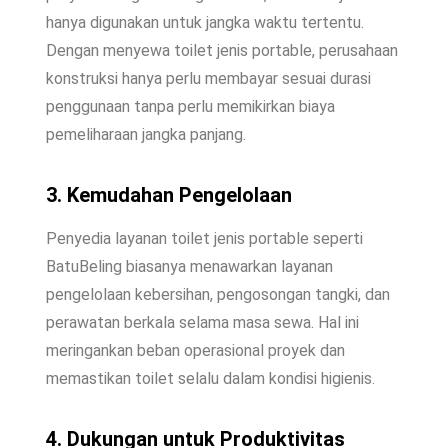
hanya digunakan untuk jangka waktu tertentu.
Dengan menyewa toilet jenis portable, perusahaan
konstruksi hanya perlu membayar sesuai durasi
penggunaan tanpa perlu memikirkan biaya
pemeliharaan jangka panjang.
3. Kemudahan Pengelolaan
Penyedia layanan toilet jenis portable seperti
BatuBeling biasanya menawarkan layanan
pengelolaan kebersihan, pengosongan tangki, dan
perawatan berkala selama masa sewa. Hal ini
meringankan beban operasional proyek dan
memastikan toilet selalu dalam kondisi higienis.
4. Dukungan untuk Produktivitas