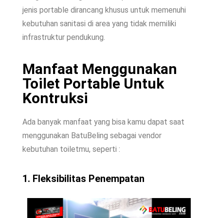
jenis portable dirancang khusus untuk memenuhi
kebutuhan sanitasi di area yang tidak memiliki
infrastruktur pendukung.
Manfaat Menggunakan
Toilet Portable Untuk
Kontruksi
Ada banyak manfaat yang bisa kamu dapat saat
menggunakan BatuBeling sebagai vendor
kebutuhan toiletmu, seperti :
1. Fleksibilitas Penempatan