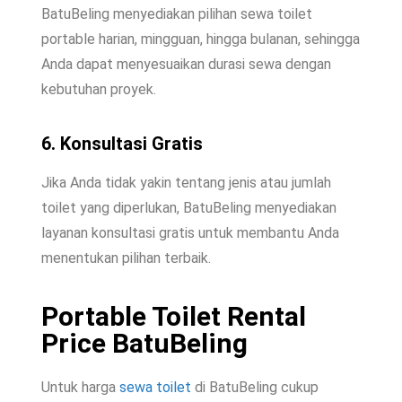
BatuBeling menyediakan pilihan sewa toilet
portable harian, mingguan, hingga bulanan, sehingga
Anda dapat menyesuaikan durasi sewa dengan
kebutuhan proyek.
6. Konsultasi Gratis
Jika Anda tidak yakin tentang jenis atau jumlah
toilet yang diperlukan, BatuBeling menyediakan
layanan konsultasi gratis untuk membantu Anda
menentukan pilihan terbaik.
Portable Toilet Rental
Price BatuBeling
Untuk harga
sewa toilet
di BatuBeling cukup