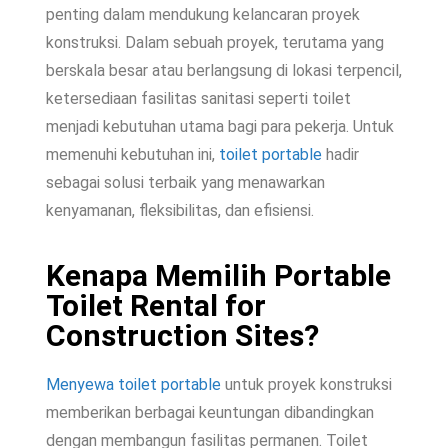
penting dalam mendukung kelancaran proyek
konstruksi. Dalam sebuah proyek, terutama yang
berskala besar atau berlangsung di lokasi terpencil,
ketersediaan fasilitas sanitasi seperti toilet
menjadi kebutuhan utama bagi para pekerja. Untuk
memenuhi kebutuhan ini,
toilet portable
hadir
sebagai solusi terbaik yang menawarkan
kenyamanan, fleksibilitas, dan efisiensi.
Kenapa Memilih Portable
Toilet Rental for
Construction Sites?
Menyewa toilet portable
untuk proyek konstruksi
memberikan berbagai keuntungan dibandingkan
dengan membangun fasilitas permanen. Toilet