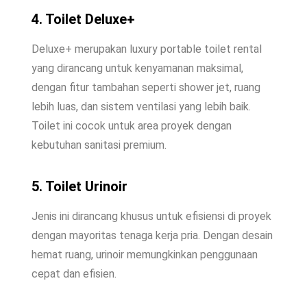
4. Toilet Deluxe+
Deluxe+ merupakan luxury portable toilet rental
yang dirancang untuk kenyamanan maksimal,
dengan fitur tambahan seperti shower jet, ruang
lebih luas, dan sistem ventilasi yang lebih baik.
Toilet ini cocok untuk area proyek dengan
kebutuhan sanitasi premium.
5. Toilet Urinoir
Jenis ini dirancang khusus untuk efisiensi di proyek
dengan mayoritas tenaga kerja pria. Dengan desain
hemat ruang, urinoir memungkinkan penggunaan
cepat dan efisien.