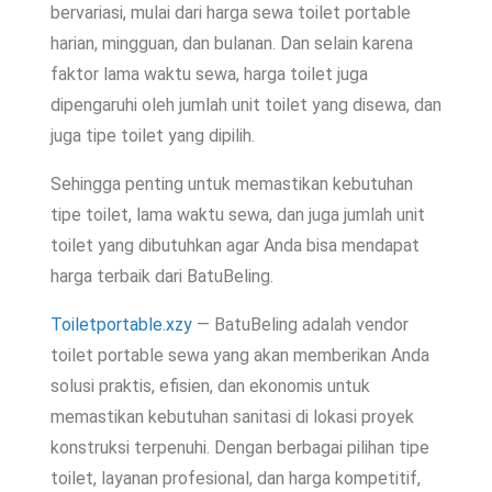
bervariasi, mulai dari harga sewa toilet portable
harian, mingguan, dan bulanan. Dan selain karena
faktor lama waktu sewa, harga toilet juga
dipengaruhi oleh jumlah unit toilet yang disewa, dan
juga tipe toilet yang dipilih.
Sehingga penting untuk memastikan kebutuhan
tipe toilet, lama waktu sewa, dan juga jumlah unit
toilet yang dibutuhkan agar Anda bisa mendapat
harga terbaik dari BatuBeling.
Toiletportable.xzy
— BatuBeling adalah vendor
toilet portable sewa yang akan memberikan Anda
solusi praktis, efisien, dan ekonomis untuk
memastikan kebutuhan sanitasi di lokasi proyek
konstruksi terpenuhi. Dengan berbagai pilihan tipe
toilet, layanan profesional, dan harga kompetitif,