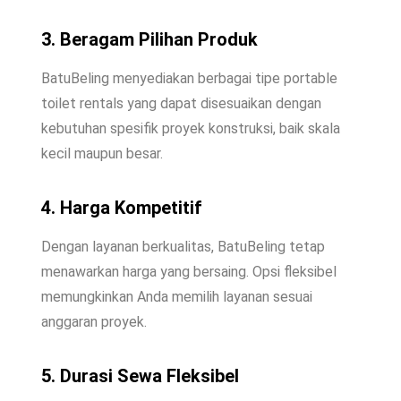
3. Beragam Pilihan Produk
BatuBeling menyediakan berbagai tipe portable
toilet rentals yang dapat disesuaikan dengan
kebutuhan spesifik proyek konstruksi, baik skala
kecil maupun besar.
4. Harga Kompetitif
Dengan layanan berkualitas, BatuBeling tetap
menawarkan harga yang bersaing. Opsi fleksibel
memungkinkan Anda memilih layanan sesuai
anggaran proyek.
5. Durasi Sewa Fleksibel