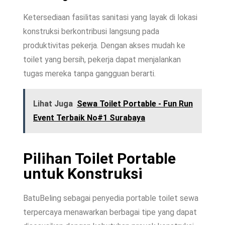
Ketersediaan fasilitas sanitasi yang layak di lokasi
konstruksi berkontribusi langsung pada
produktivitas pekerja. Dengan akses mudah ke
toilet yang bersih, pekerja dapat menjalankan
tugas mereka tanpa gangguan berarti.
Lihat Juga
Sewa Toilet Portable - Fun Run
Event Terbaik No#1 Surabaya
Pilihan Toilet Portable
untuk Konstruksi
BatuBeling sebagai penyedia portable toilet sewa
terpercaya menawarkan berbagai tipe yang dapat