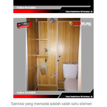
Sanitasi yang memadai adalah salah satu elemen