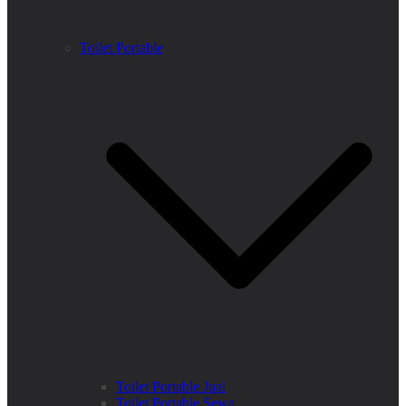
Toilet Portable
Toilet Portable Jual
Toilet Portable Sewa