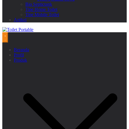
Bio Septictank
Tipe Home Toilet
Tipe Mobile Toilet
Artikel
Beranda
Profil
Produk