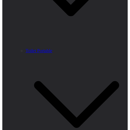
Toilet Portable