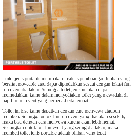
Toilet jenis portable merupakan fasilitas pembuangan limbah yang
bersifat moveable atau dapat dipindahkan sesuai dengan lokasi fun
run event diadakan. Sehingga toilet jenis ini akan dapat
memudahkan kamu dalam menyediakan toilet yang mewadahi di
tiap fun run event yang berbeda-beda tempat.
Toilet ini bisa kamu dapatkan dengan cara menyewa ataupun
membeli. Sehingga untuk fun run event yang diadakan sesekali,
maka bisa dengan cara menyewa karena akan lebih hemat.
Sedangkan untuk run fun event yang sering diadakan, maka
membeli toilet jenis portable adalah pilihan yang tepat