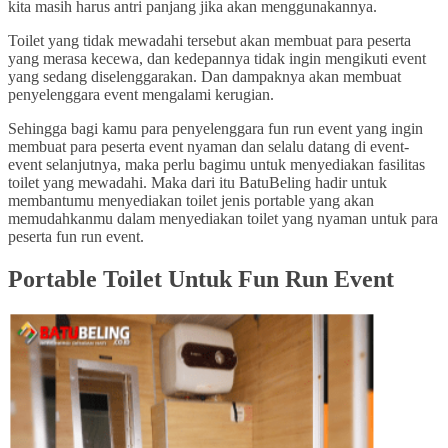
kita masih harus antri panjang jika akan menggunakannya.
Toilet yang tidak mewadahi tersebut akan membuat para peserta
yang merasa kecewa, dan kedepannya tidak ingin mengikuti event
yang sedang diselenggarakan. Dan dampaknya akan membuat
penyelenggara event mengalami kerugian.
Sehingga bagi kamu para penyelenggara fun run event yang ingin
membuat para peserta event nyaman dan selalu datang di event-
event selanjutnya, maka perlu bagimu untuk menyediakan fasilitas
toilet yang mewadahi. Maka dari itu BatuBeling hadir untuk
membantumu menyediakan toilet jenis portable yang akan
memudahkanmu dalam menyediakan toilet yang nyaman untuk para
peserta fun run event.
Portable Toilet Untuk Fun Run Event