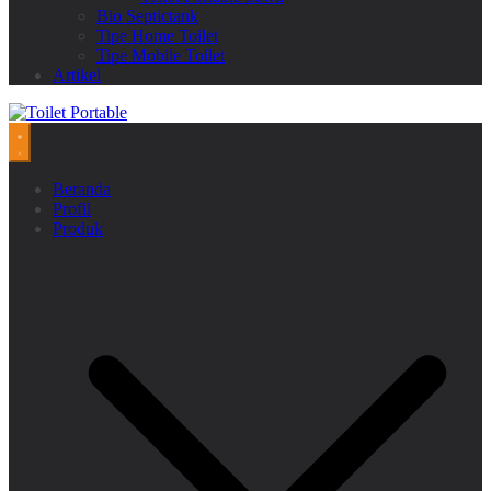
Bio Septictank
Tipe Home Toilet
Tipe Mobile Toilet
Artikel
Beranda
Profil
Produk