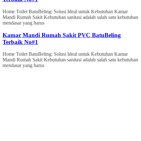
Home Toilet BatuBeling: Solusi Ideal untuk Kebutuhan Kamar
Mandi Rumah Sakit Kebutuhan sanitasi adalah salah satu kebutuhan
mendasar yang harus
Kamar Mandi Rumah Sakit PVC BatuBeling
Terbaik No#1
Home Toilet BatuBeling: Solusi Ideal untuk Kebutuhan Kamar
Mandi Rumah Sakit Kebutuhan sanitasi adalah salah satu kebutuhan
mendasar yang harus