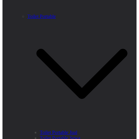
Toilet Portable
Toilet Portable Jual
Toilet Portable Sewa