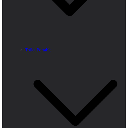
Toilet Portable