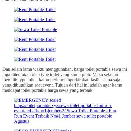
Dan selain lama waktu menggunakan, harga toilet portable sewa ini
juga ditentukan oleh type toilet yang kamu pilih. Maka sebelum
memilih type toilet, kamu perlu memperkirakan fasilitas apa saja
yang dibutuhkan saat event. Tujuan dari hal ini adalah agar kamu
mendapat toilet portable harga sewa yang terbaik