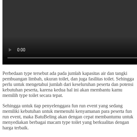
Perbedaan type tersebut ada pada jumlah kapasitas air dan tangki
pembuangan limbah, ukuran toilet, dan juga fasilitas toilet. Sehingga
perlu untuk mengetahui jumlah dari keseluruhan peserta dan potensi
kebutuhan peserta, karena kedua hal ini akan membantu kamu
memilih type toilet secara tepat.
Sehingga untuk tiap penyelenggara fun run event yang sedang
memiliki kebutuhan untuk memenuhi kenyamanan para peserta fun
run event, maka BatuBeling akan dengan cepat membantumu untuk
menyediakan berbagai macam type toilet yang berkualitas dengan
harga terbaik.