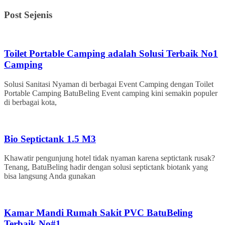
Post Sejenis
Toilet Portable Camping adalah Solusi Terbaik No1
Camping
Solusi Sanitasi Nyaman di berbagai Event Camping dengan Toilet
Portable Camping BatuBeling Event camping kini semakin populer
di berbagai kota,
Bio Septictank 1.5 M3
Khawatir pengunjung hotel tidak nyaman karena septictank rusak?
Tenang, BatuBeling hadir dengan solusi septictank biotank yang
bisa langsung Anda gunakan
Kamar Mandi Rumah Sakit PVC BatuBeling
Terbaik No#1