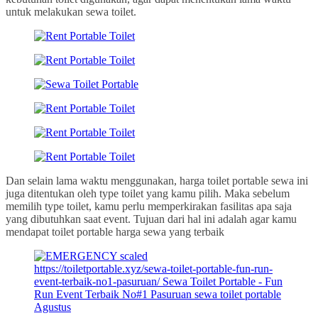
untuk melakukan sewa toilet.
Dan selain lama waktu menggunakan, harga toilet portable sewa ini
juga ditentukan oleh type toilet yang kamu pilih. Maka sebelum
memilih type toilet, kamu perlu memperkirakan fasilitas apa saja
yang dibutuhkan saat event. Tujuan dari hal ini adalah agar kamu
mendapat toilet portable harga sewa yang terbaik