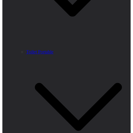
Toilet Portable