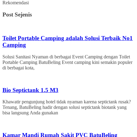
Rekomendasi
Post Sejenis
Toilet Portable Camping adalah Solusi Terbaik No1
Camping
Solusi Sanitasi Nyaman di berbagai Event Camping dengan Toilet
Portable Camping BatuBeling Event camping kini semakin populer
di berbagai kota,
Bio Septictank 1.5 M3
Khawatir pengunjung hotel tidak nyaman karena septictank rusak?
Tenang, BatuBeling hadir dengan solusi septictank biotank yang
bisa langsung Anda gunakan
Kamar Mandi Rumah Sakit PVC BatuBeling