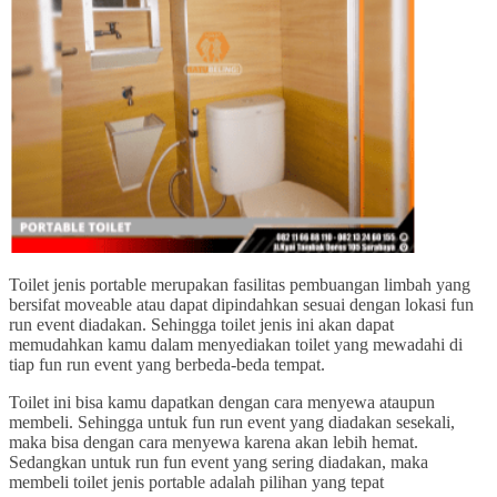
Toilet jenis portable merupakan fasilitas pembuangan limbah yang
bersifat moveable atau dapat dipindahkan sesuai dengan lokasi fun
run event diadakan. Sehingga toilet jenis ini akan dapat
memudahkan kamu dalam menyediakan toilet yang mewadahi di
tiap fun run event yang berbeda-beda tempat.
Toilet ini bisa kamu dapatkan dengan cara menyewa ataupun
membeli. Sehingga untuk fun run event yang diadakan sesekali,
maka bisa dengan cara menyewa karena akan lebih hemat.
Sedangkan untuk run fun event yang sering diadakan, maka
membeli toilet jenis portable adalah pilihan yang tepat