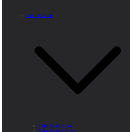
Toilet Portable
Toilet Portable Jual
Toilet Portable Sewa