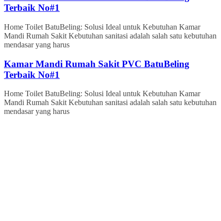
Terbaik No#1
Home Toilet BatuBeling: Solusi Ideal untuk Kebutuhan Kamar
Mandi Rumah Sakit Kebutuhan sanitasi adalah salah satu kebutuhan
mendasar yang harus
Kamar Mandi Rumah Sakit PVC BatuBeling
Terbaik No#1
Home Toilet BatuBeling: Solusi Ideal untuk Kebutuhan Kamar
Mandi Rumah Sakit Kebutuhan sanitasi adalah salah satu kebutuhan
mendasar yang harus