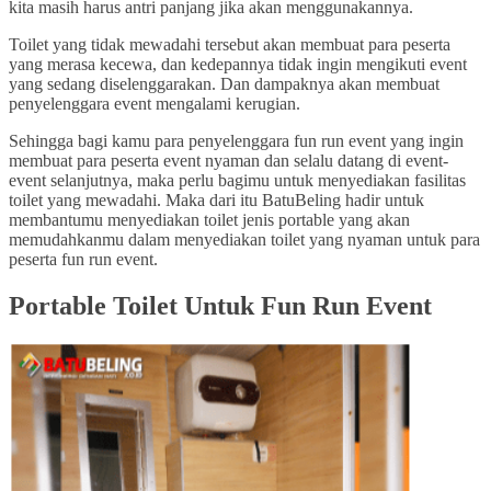
kita masih harus antri panjang jika akan menggunakannya.
Toilet yang tidak mewadahi tersebut akan membuat para peserta
yang merasa kecewa, dan kedepannya tidak ingin mengikuti event
yang sedang diselenggarakan. Dan dampaknya akan membuat
penyelenggara event mengalami kerugian.
Sehingga bagi kamu para penyelenggara fun run event yang ingin
membuat para peserta event nyaman dan selalu datang di event-
event selanjutnya, maka perlu bagimu untuk menyediakan fasilitas
toilet yang mewadahi. Maka dari itu BatuBeling hadir untuk
membantumu menyediakan toilet jenis portable yang akan
memudahkanmu dalam menyediakan toilet yang nyaman untuk para
peserta fun run event.
Portable Toilet Untuk Fun Run Event