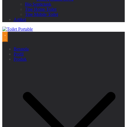
Bio Septictank
Tipe Home Toilet
Tipe Mobile Toilet
Artikel
Beranda
Profil
Produk