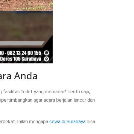
ara Anda
fasilitas toilet yang memadai? Tentu saja,
ipertimbangkan agar acara berjalan lancar dan
terdekat. Inilah mengapa
sewa di Surabaya
bisa