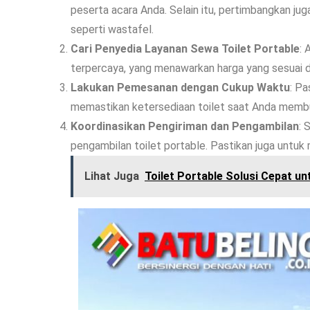
peserta acara Anda. Selain itu, pertimbangkan jug
seperti wastafel.
Cari Penyedia Layanan Sewa Toilet Portable
: 
terpercaya, yang menawarkan harga yang sesuai de
Lakukan Pemesanan dengan Cukup Waktu
: P
memastikan ketersediaan toilet saat Anda membut
Koordinasikan Pengiriman dan Pengambilan
: 
pengambilan toilet portable. Pastikan juga untuk
Lihat Juga
Toilet Portable Solusi Cepat un