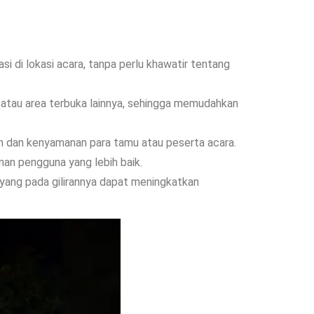
i di lokasi acara, tanpa perlu khawatir tentang
g, atau area terbuka lainnya, sehingga memudahkan
n dan kenyamanan para tamu atau peserta acara.
man pengguna yang lebih baik.
, yang pada gilirannya dapat meningkatkan