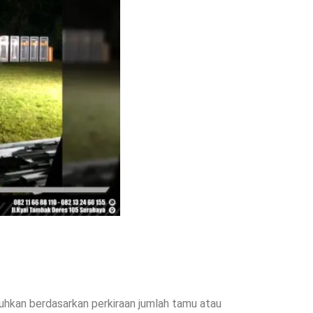
tuhkan berdasarkan perkiraan jumlah tamu atau