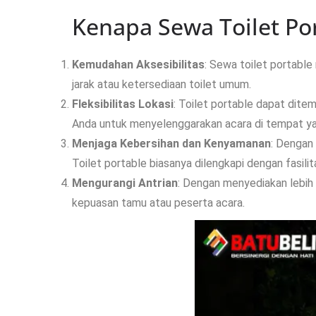
Kenapa Sewa Toilet Po
Kemudahan Aksesibilitas
: Sewa toilet portable
jarak atau ketersediaan toilet umum.
Fleksibilitas Lokasi
: Toilet portable dapat dite
Anda untuk menyelenggarakan acara di tempat ya
Menjaga Kebersihan dan Kenyamanan
: Dengan
Toilet portable biasanya dilengkapi dengan fasi
Mengurangi Antrian
: Dengan menyediakan lebih 
kepuasan tamu atau peserta acara.