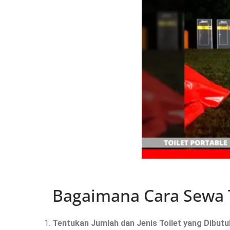
Bagaimana Cara Sewa T
Tentukan Jumlah dan Jenis Toilet yang Dibut