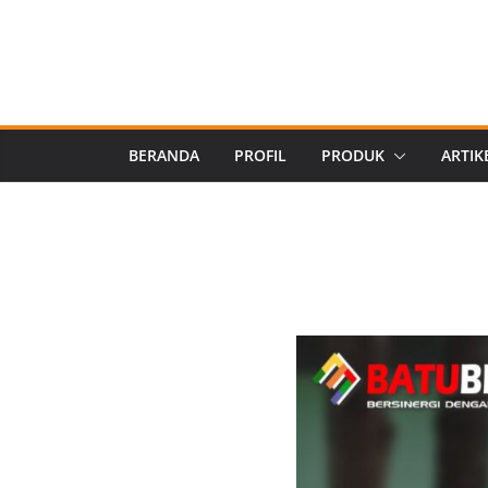
BERANDA
PROFIL
PRODUK
ARTIK