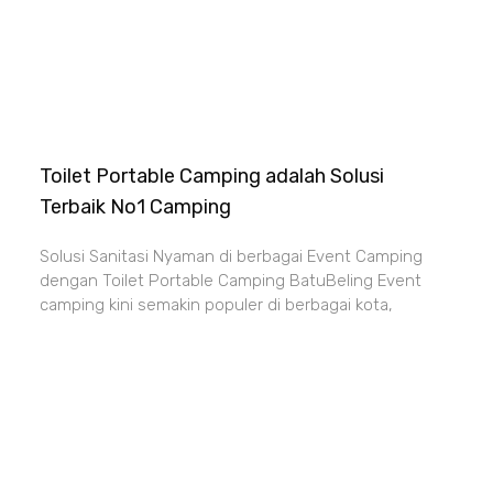
Toilet Portable Camping adalah Solusi
Terbaik No1 Camping
Solusi Sanitasi Nyaman di berbagai Event Camping
dengan Toilet Portable Camping BatuBeling Event
camping kini semakin populer di berbagai kota,