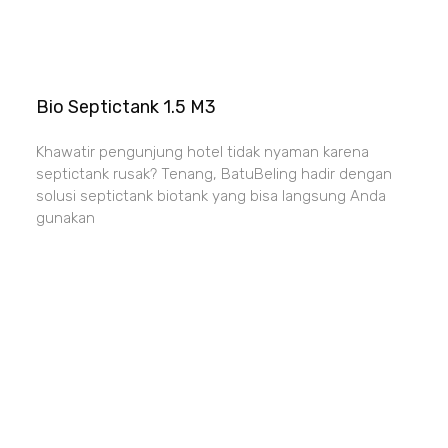
Bio Septictank 1.5 M3
Khawatir pengunjung hotel tidak nyaman karena
septictank rusak? Tenang, BatuBeling hadir dengan
solusi septictank biotank yang bisa langsung Anda
gunakan