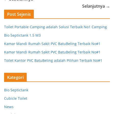
Selanjutnya →
Post Sejenis
Toilet Portable Camping adalah Solusi Terbaik No1 Camping
Bio Septictank 1.5 M3
Kamar Mandi Rumah Sakit PVC BatuBeling Terbaik No#1
Kamar Mandi Rumah Sakit PVC BatuBeling Terbaik No#1
Toilet Kantor PVC BatuBeling adalah Pilihan Terbaik No#1
Kategori
Bio Septictank
Cubicle Toilet
News