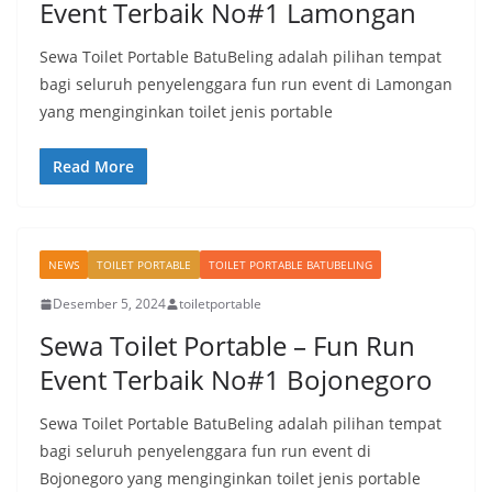
Event Terbaik No#1 Lamongan
Sewa Toilet Portable BatuBeling adalah pilihan tempat
bagi seluruh penyelenggara fun run event di Lamongan
yang menginginkan toilet jenis portable
Read More
NEWS
TOILET PORTABLE
TOILET PORTABLE BATUBELING
Desember 5, 2024
toiletportable
Sewa Toilet Portable – Fun Run
Event Terbaik No#1 Bojonegoro
Sewa Toilet Portable BatuBeling adalah pilihan tempat
bagi seluruh penyelenggara fun run event di
Bojonegoro yang menginginkan toilet jenis portable