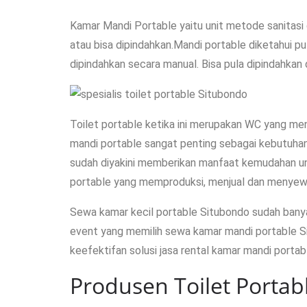
Kamar Mandi Portable yaitu unit metode sanitasi
atau bisa dipindahkan.Mandi portable diketahui 
dipindahkan secara manual. Bisa pula dipindahkan 
Toilet portable ketika ini merupakan WC yang menj
mandi portable sangat penting sebagai kebutuha
sudah diyakini memberikan manfaat kemudahan un
portable yang memproduksi, menjual dan menyew
Sewa kamar kecil portable Situbondo sudah bany
event yang memilih sewa kamar mandi portable S
keefektifan solusi jasa rental kamar mandi portab
Produsen Toilet Porta