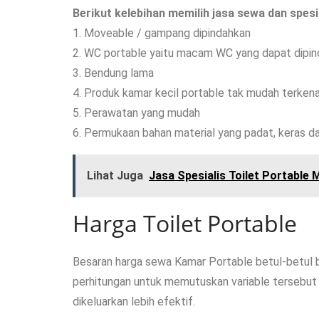
Berikut kelebihan memilih jasa sewa dan spesi
1. Moveable / gampang dipindahkan
2. WC portable yaitu macam WC yang dapat dipind
3. Bendung lama
4. Produk kamar kecil portable tak mudah terkena
5. Perawatan yang mudah
6. Permukaan bahan material yang padat, keras d
Lihat Juga
Jasa Spesialis Toilet Portable
Harga Toilet Portable
Besaran harga sewa Kamar Portable betul-betul be
perhitungan untuk memutuskan variable tersebut 
dikeluarkan lebih efektif.