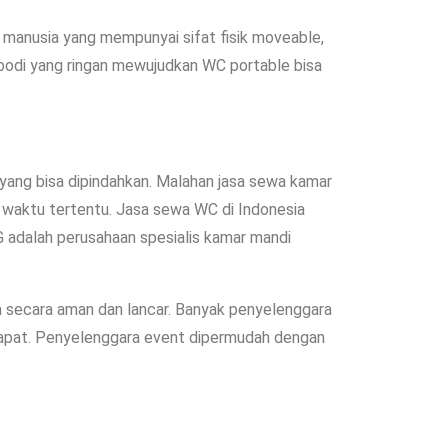
 manusia yang mempunyai sifat fisik moveable,
 bodi yang ringan mewujudkan WC portable bisa
a yang bisa dipindahkan. Malahan jasa sewa kamar
 waktu tertentu. Jasa sewa WC di Indonesia
adalah perusahaan spesialis kamar mandi
 secara aman dan lancar. Banyak penyelenggara
dapat. Penyelenggara event dipermudah dengan