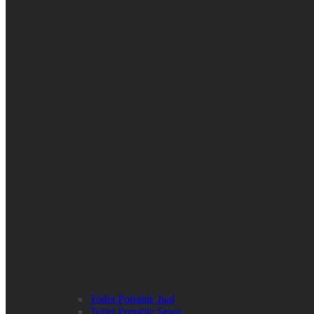
Toilet Portable Jual
Toilet Portable Sewa