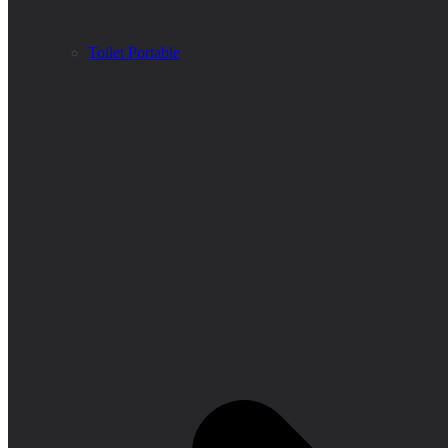
Toilet Portable