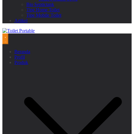
Bio Septictank
Tipe Home Toilet
Tipe Mobile Toilet
Artikel
Beranda
Profil
Produk