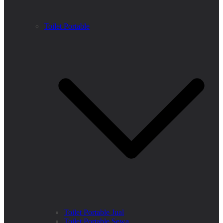
Toilet Portable
Toilet Portable Jual
Toilet Portable Sewa