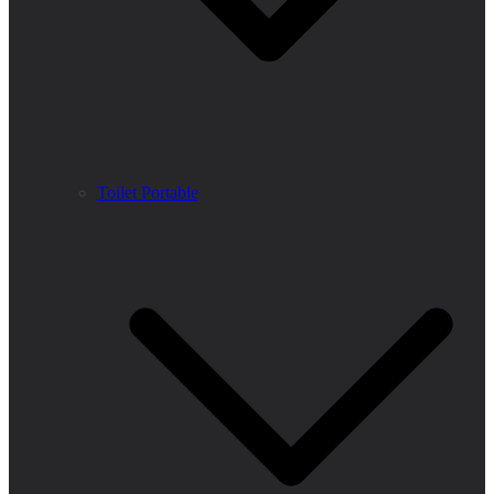
Toilet Portable