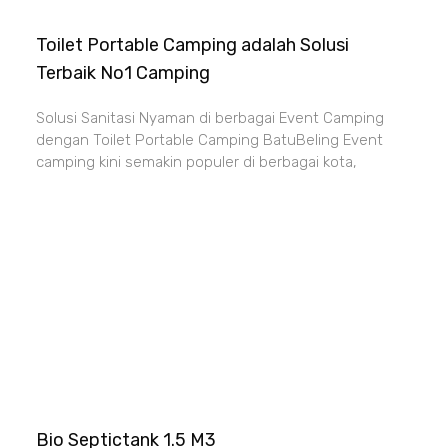
Toilet Portable Camping adalah Solusi
Terbaik No1 Camping
Solusi Sanitasi Nyaman di berbagai Event Camping
dengan Toilet Portable Camping BatuBeling Event
camping kini semakin populer di berbagai kota,
Bio Septictank 1.5 M3