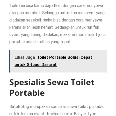
Toilet ini bisa kamu dapatkan dengan cara menyewa
ataupun membeli. Sehingga untuk fun run event yang
diadakan sesekali, maka bisa dengan cara menyewa
karena akan lebih hemat. Sedangkan untuk run fun
event yang sering diadakan, maka membeli toilet jenis
portable adalah pilihan yang tepat
Lihat Juga
Toilet Portable Solusi Cepat
untuk Situasi Darurat
Spesialis Sewa Toilet
Portable
BatuBeling merupakan spesialis sewa toilet portable
untuk fun run event di seluruh kota. Banyak type