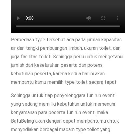
Perbedaan type tersebut ada pada jumlah kapasitas
air dan tangki pembuangan limbah, ukuran toilet, dan
juga fasilitas toilet. Sehingga perlu untuk mengetahui
jumlah dari keseluruhan peserta dan potensi
kebutuhan peserta, karena kedua hal ini akan
membantu kamu memilih type toilet secara tepat.
Sehingga untuk tiap penyelenggara fun run event
yang sedang memiliki kebutuhan untuk memenuhi
kenyamanan para peserta fun run event, maka
BatuBeling akan dengan cepat membantumu untuk
menyediakan berbagai macam type toilet yang