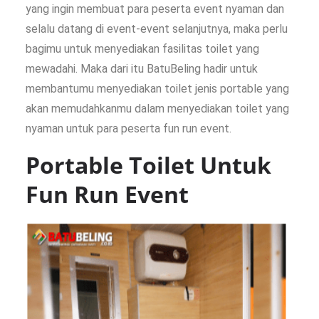
yang ingin membuat para peserta event nyaman dan
selalu datang di event-event selanjutnya, maka perlu
bagimu untuk menyediakan fasilitas toilet yang
mewadahi. Maka dari itu BatuBeling hadir untuk
membantumu menyediakan toilet jenis portable yang
akan memudahkanmu dalam menyediakan toilet yang
nyaman untuk para peserta fun run event.
Portable Toilet Untuk
Fun Run Event