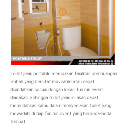
Toilet jenis portable merupakan fasilitas pembuangan
limbah yang bersifat moveable atau dapat
dipindahkan sesuai dengan lokasi fun run event
diadakan. Sehingga toilet jenis ini akan dapat
memudahkan kamu dalam menyediakan toilet yang
mewadahi di tiap fun run event yang berbeda-beda
tempat.