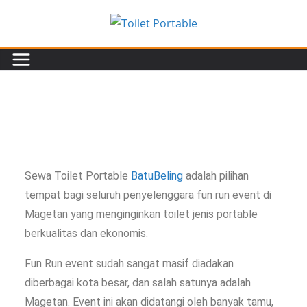
Sewa Toilet Portable
BatuBeling
adalah pilihan
tempat bagi seluruh penyelenggara fun run event di
Magetan yang menginginkan toilet jenis portable
berkualitas dan ekonomis.
Fun Run event sudah sangat masif diadakan
diberbagai kota besar, dan salah satunya adalah
Magetan. Event ini akan didatangi oleh banyak tamu,