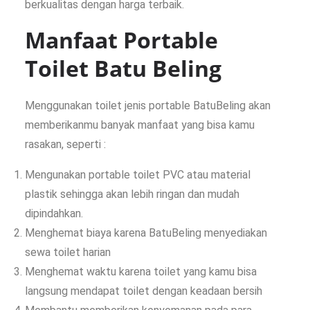
berkualitas dengan harga terbaik.
Manfaat Portable
Toilet Batu Beling
Menggunakan toilet jenis portable BatuBeling akan
memberikanmu banyak manfaat yang bisa kamu
rasakan, seperti :
Mengunakan portable toilet PVC atau material
plastik sehingga akan lebih ringan dan mudah
dipindahkan.
Menghemat biaya karena BatuBeling menyediakan
sewa toilet harian
Menghemat waktu karena toilet yang kamu bisa
langsung mendapat toilet dengan keadaan bersih