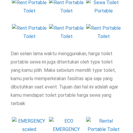
Dan selain lama waktu menggunakan, harga toilet
portable sewa ini juga ditentukan oleh type toilet
yang kamu pilih. Maka sebelum memilih type toilet,
kamu perlu memperkirakan fasilitas apa saja yang
dibutuhkan saat event. Tujuan dari hal ini adalah agar
kamu mendapat toilet portable harga sewa yang
terbaik