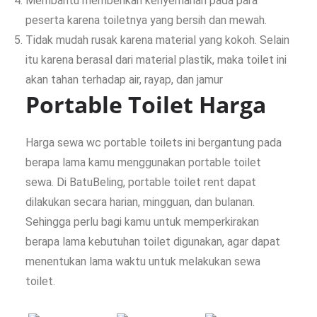
Membantu memberikan kenyemanan pada para
peserta karena toiletnya yang bersih dan mewah.
Tidak mudah rusak karena material yang kokoh. Selain
itu karena berasal dari material plastik, maka toilet ini
akan tahan terhadap air, rayap, dan jamur
Portable Toilet Harga
Harga sewa wc portable toilets ini bergantung pada
berapa lama kamu menggunakan portable toilet
sewa. Di BatuBeling, portable toilet rent dapat
dilakukan secara harian, mingguan, dan bulanan.
Sehingga perlu bagi kamu untuk memperkirakan
berapa lama kebutuhan toilet digunakan, agar dapat
menentukan lama waktu untuk melakukan sewa
toilet.