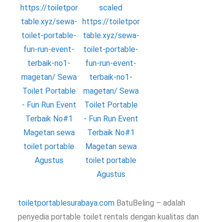
toiletportablesurabaya.com
BatuBeling – adalah
penyedia portable toilet rentals dengan kualitas dan