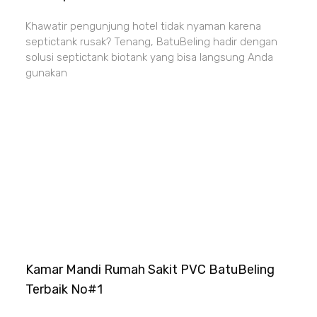
Khawatir pengunjung hotel tidak nyaman karena
septictank rusak? Tenang, BatuBeling hadir dengan
solusi septictank biotank yang bisa langsung Anda
gunakan
Kamar Mandi Rumah Sakit PVC BatuBeling
Terbaik No#1