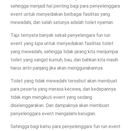
sehingga menjadi hal penting bagi para penyelenggara
event untuk menyediakan berbagai fasilitas yang
mewadahi, dan salah satunya adalah toilet nyaman.
Tapi ternyata banyak sekali penyelengara fun run
event yang lupa untuk menyediakan fasilitas toilet
yang mewadahi, sehingga tidak jarang kita menjumpai
toilet yang sangat kumuh, bau, dan bahkan kita masih
harus antri panjang jika akan menggunakannya.
Toilet yang tidak mewadahi tersebut akan membuat
para peserta yang merasa kecewa, dan kedepannya
tidak ingin mengikuti event yang sedang
diselenggarakan. Dan dampaknya akan membuat
penyelenggara event mengalami kerugian.
Sehingga bagi kamu para penyelenggara fun run event