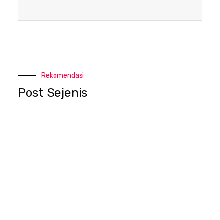
Rekomendasi
Post Sejenis