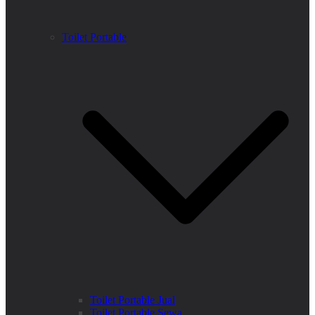
Toilet Portable
Toilet Portable Jual
Toilet Portable Sewa