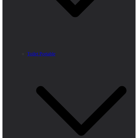
Toilet Portable