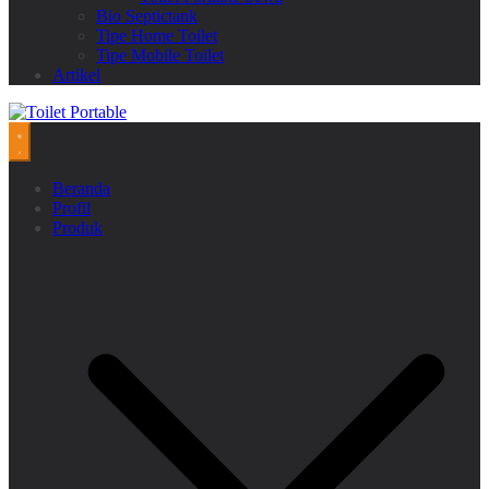
Bio Septictank
Tipe Home Toilet
Tipe Mobile Toilet
Artikel
Beranda
Profil
Produk