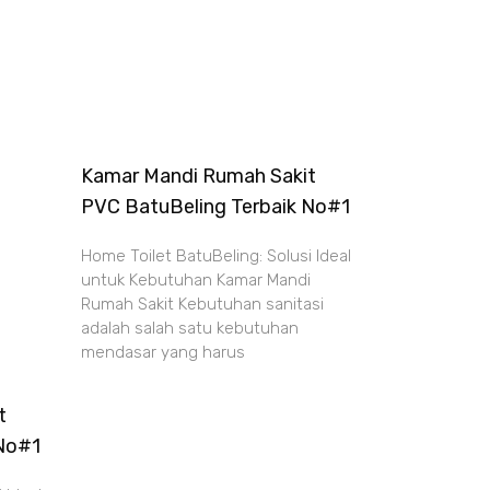
Kamar Mandi Rumah Sakit
PVC BatuBeling Terbaik No#1
Home Toilet BatuBeling: Solusi Ideal
untuk Kebutuhan Kamar Mandi
Rumah Sakit Kebutuhan sanitasi
adalah salah satu kebutuhan
mendasar yang harus
t
 No#1