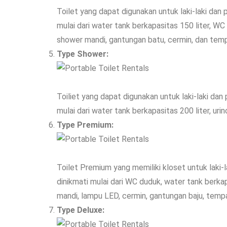
Toilet yang dapat digunakan untuk laki-laki dan p
mulai dari water tank berkapasitas 150 liter, WC 
shower mandi, gantungan batu, cermin, dan tem
Type Shower:
Toiliet yang dapat digunakan untuk laki-laki dan 
mulai dari water tank berkapasitas 200 liter, ur
Type Premium:
Toilet Premium yang memiliki kloset untuk laki-la
dinikmati mulai dari WC duduk, water tank berkap
mandi, lampu LED, cermin, gantungan baju, temp
Type Deluxe: