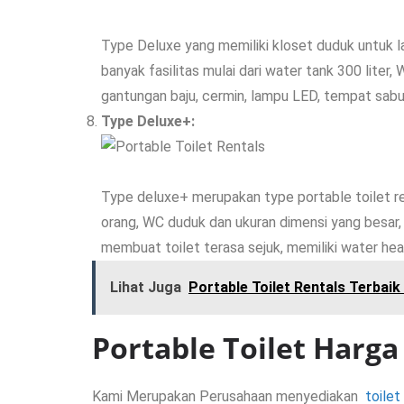
Type Deluxe yang memiliki kloset duduk untuk laki
banyak fasilitas mulai dari water tank 300 liter,
gantungan baju, cermin, lampu LED, tempat sabu
Type Deluxe+:
Type deluxe+ merupakan type portable toilet ren
orang, WC duduk dan ukuran dimensi yang besar, y
membuat toilet terasa sejuk, memiliki water hea
Lihat Juga
Portable Toilet Rentals Terbaik
Portable Toilet Harga
Kami Merupakan Perusahaan menyediakan
toilet