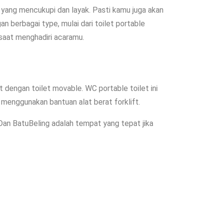
ang mencukupi dan layak. Pasti kamu juga akan
 berbagai type, mulai dari toilet portable
 saat menghadiri acaramu.
 dengan toilet movable. WC portable toilet ini
menggunakan bantuan alat berat forklift.
Dan BatuBeling adalah tempat yang tepat jika