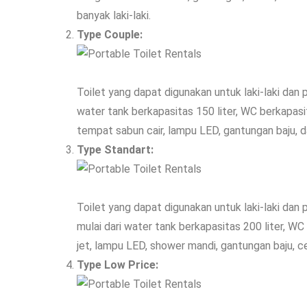
banyak laki-laki.
Type Couple:
Toilet yang dapat digunakan untuk laki-laki dan p
water tank berkapasitas 150 liter, WC berkapasit
tempat sabun cair, lampu LED, gantungan baju, 
Type Standart:
Toilet yang dapat digunakan untuk laki-laki dan p
mulai dari water tank berkapasitas 200 liter, WC
jet, lampu LED, shower mandi, gantungan baju, c
Type Low Price: