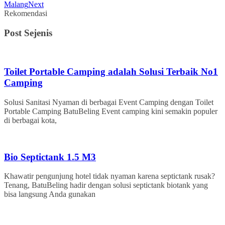
Malang
Next
Rekomendasi
Post Sejenis
Toilet Portable Camping adalah Solusi Terbaik No1
Camping
Solusi Sanitasi Nyaman di berbagai Event Camping dengan Toilet
Portable Camping BatuBeling Event camping kini semakin populer
di berbagai kota,
Bio Septictank 1.5 M3
Khawatir pengunjung hotel tidak nyaman karena septictank rusak?
Tenang, BatuBeling hadir dengan solusi septictank biotank yang
bisa langsung Anda gunakan