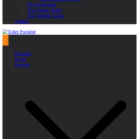
Bio Septictank
Tipe Home Toilet
Tipe Mobile Toilet
Artikel
Beranda
Profil
Produk