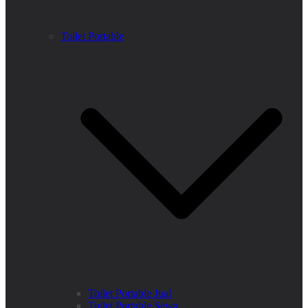
Toilet Portable
Toilet Portable Jual
Toilet Portable Sewa