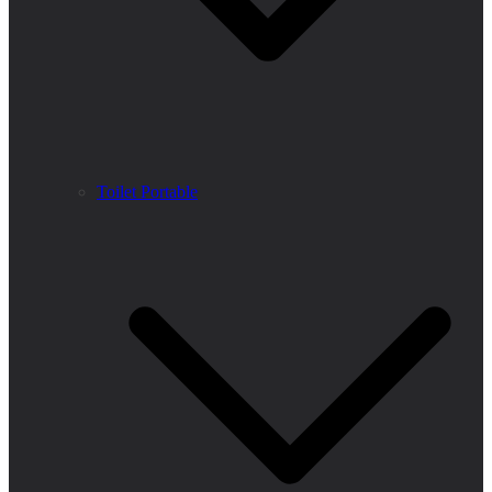
Toilet Portable