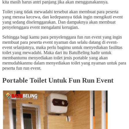
kita masih harus antri panjang jika akan menggunakannya.
Toilet yang tidak mewadahi tersebut akan membuat para peserta
yang merasa kecewa, dan kedepannya tidak ingin mengikuti event
yang sedang diselenggarakan. Dan dampaknya akan membuat
penyelenggara event mengalami kerugian.
Sehingga bagi kamu para penyelenggara fun run event yang ingin
membuat para peserta event nyaman dan selalu datang di event-
event selanjutnya, maka perlu bagimu untuk menyediakan fasilitas
toilet yang mewadahi. Maka dari itu BatuBeling hadir untuk
membantumu menyediakan toilet jenis portable yang akan
memudahkanmu dalam menyediakan toilet yang nyaman untuk para
peserta fun run event.
Portable Toilet Untuk Fun Run Event