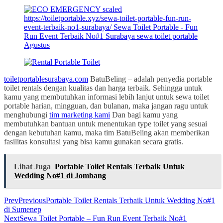
toiletportablesurabaya.com
BatuBeling – adalah penyedia portable
toilet rentals dengan kualitas dan harga terbaik. Sehingga untuk
kamu yang membutuhkan informasi lebih lanjut untuk sewa toilet
portable harian, mingguan, dan bulanan, maka jangan ragu untuk
menghubungi
tim marketing kami
Dan bagi kamu yang
membutuhkan bantuan untuk menentukan type toilet yang sesuai
dengan kebutuhan kamu, maka tim BatuBeling akan memberikan
fasilitas konsultasi yang bisa kamu gunakan secara gratis.
Lihat Juga
Portable Toilet Rentals Terbaik Untuk
Wedding No#1 di Jombang
Prev
Previous
Portable Toilet Rentals Terbaik Untuk Wedding No#1
di Sumenep
Next
Sewa Toilet Portable – Fun Run Event Terbaik No#1