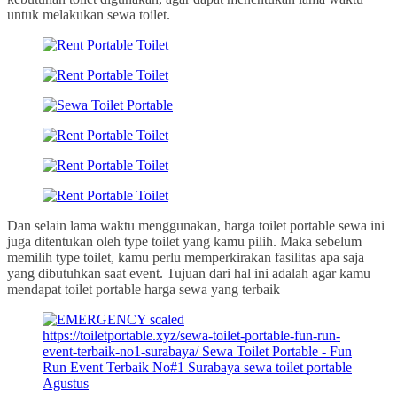
untuk melakukan sewa toilet.
Dan selain lama waktu menggunakan, harga toilet portable sewa ini
juga ditentukan oleh type toilet yang kamu pilih. Maka sebelum
memilih type toilet, kamu perlu memperkirakan fasilitas apa saja
yang dibutuhkan saat event. Tujuan dari hal ini adalah agar kamu
mendapat toilet portable harga sewa yang terbaik