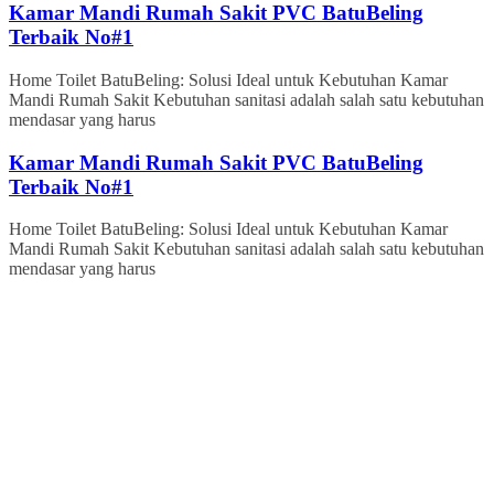
Kamar Mandi Rumah Sakit PVC BatuBeling
Terbaik No#1
Home Toilet BatuBeling: Solusi Ideal untuk Kebutuhan Kamar
Mandi Rumah Sakit Kebutuhan sanitasi adalah salah satu kebutuhan
mendasar yang harus
Kamar Mandi Rumah Sakit PVC BatuBeling
Terbaik No#1
Home Toilet BatuBeling: Solusi Ideal untuk Kebutuhan Kamar
Mandi Rumah Sakit Kebutuhan sanitasi adalah salah satu kebutuhan
mendasar yang harus