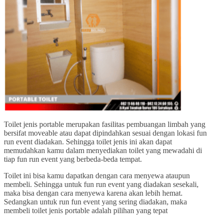
Toilet jenis portable merupakan fasilitas pembuangan limbah yang
bersifat moveable atau dapat dipindahkan sesuai dengan lokasi fun
run event diadakan. Sehingga toilet jenis ini akan dapat
memudahkan kamu dalam menyediakan toilet yang mewadahi di
tiap fun run event yang berbeda-beda tempat.
Toilet ini bisa kamu dapatkan dengan cara menyewa ataupun
membeli. Sehingga untuk fun run event yang diadakan sesekali,
maka bisa dengan cara menyewa karena akan lebih hemat.
Sedangkan untuk run fun event yang sering diadakan, maka
membeli toilet jenis portable adalah pilihan yang tepat