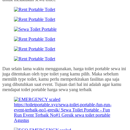
Dan selain lama waktu menggunakan, harga toilet portable sewa ini
juga ditentukan oleh type toilet yang kamu pilih. Maka sebelum
memilih type toilet, kamu perlu memperkirakan fasilitas apa saja
yang dibutuhkan saat event. Tujuan dari hal ini adalah agar kamu
mendapat toilet portable harga sewa yang terbaik