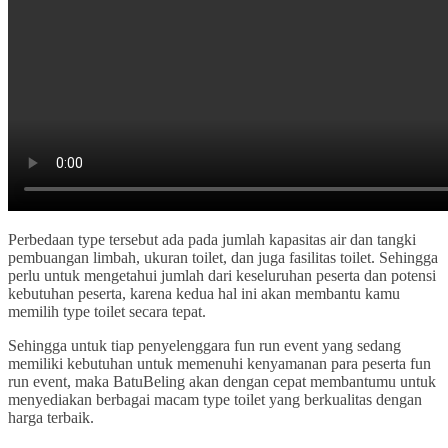
Perbedaan type tersebut ada pada jumlah kapasitas air dan tangki
pembuangan limbah, ukuran toilet, dan juga fasilitas toilet. Sehingga
perlu untuk mengetahui jumlah dari keseluruhan peserta dan potensi
kebutuhan peserta, karena kedua hal ini akan membantu kamu
memilih type toilet secara tepat.
Sehingga untuk tiap penyelenggara fun run event yang sedang
memiliki kebutuhan untuk memenuhi kenyamanan para peserta fun
run event, maka BatuBeling akan dengan cepat membantumu untuk
menyediakan berbagai macam type toilet yang berkualitas dengan
harga terbaik.