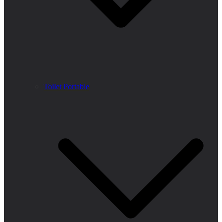
Toilet Portable