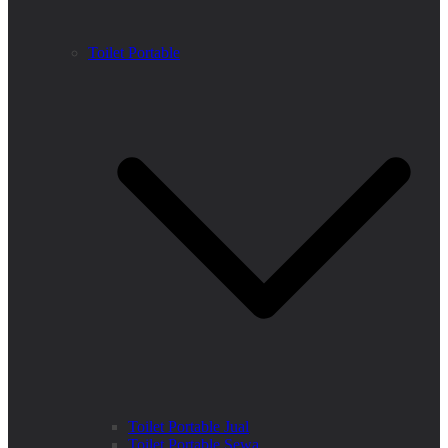
Toilet Portable
Toilet Portable Jual
Toilet Portable Sewa