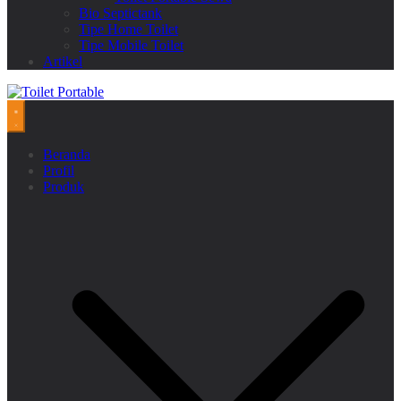
Bio Septictank
Tipe Home Toilet
Tipe Mobile Toilet
Artikel
Beranda
Profil
Produk