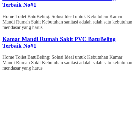
Terbaik No#1
Home Toilet BatuBeling: Solusi Ideal untuk Kebutuhan Kamar
Mandi Rumah Sakit Kebutuhan sanitasi adalah salah satu kebutuhan
mendasar yang harus
Kamar Mandi Rumah Sakit PVC BatuBeling
Terbaik No#1
Home Toilet BatuBeling: Solusi Ideal untuk Kebutuhan Kamar
Mandi Rumah Sakit Kebutuhan sanitasi adalah salah satu kebutuhan
mendasar yang harus