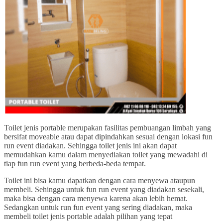
Toilet jenis portable merupakan fasilitas pembuangan limbah yang
bersifat moveable atau dapat dipindahkan sesuai dengan lokasi fun
run event diadakan. Sehingga toilet jenis ini akan dapat
memudahkan kamu dalam menyediakan toilet yang mewadahi di
tiap fun run event yang berbeda-beda tempat.
Toilet ini bisa kamu dapatkan dengan cara menyewa ataupun
membeli. Sehingga untuk fun run event yang diadakan sesekali,
maka bisa dengan cara menyewa karena akan lebih hemat.
Sedangkan untuk run fun event yang sering diadakan, maka
membeli toilet jenis portable adalah pilihan yang tepat