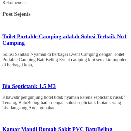
Rekomendasi
Post Sejenis
Toilet Portable Camping adalah Solusi Terbaik No1
Camping
Solusi Sanitasi Nyaman di berbagai Event Camping dengan Toilet
Portable Camping BatuBeling Event camping kini semakin populer
di berbagai kota,
Bio Septictank 1.5 M3
Khawatir pengunjung hotel tidak nyaman karena septictank rusak?
Tenang, BatuBeling hadir dengan solusi septictank biotank yang
bisa langsung Anda gunakan
Kamar Mandi Rumah Sakit PVC BatuBeling