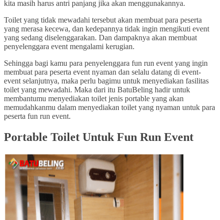
kita masih harus antri panjang jika akan menggunakannya.
Toilet yang tidak mewadahi tersebut akan membuat para peserta
yang merasa kecewa, dan kedepannya tidak ingin mengikuti event
yang sedang diselenggarakan. Dan dampaknya akan membuat
penyelenggara event mengalami kerugian.
Sehingga bagi kamu para penyelenggara fun run event yang ingin
membuat para peserta event nyaman dan selalu datang di event-
event selanjutnya, maka perlu bagimu untuk menyediakan fasilitas
toilet yang mewadahi. Maka dari itu BatuBeling hadir untuk
membantumu menyediakan toilet jenis portable yang akan
memudahkanmu dalam menyediakan toilet yang nyaman untuk para
peserta fun run event.
Portable Toilet Untuk Fun Run Event