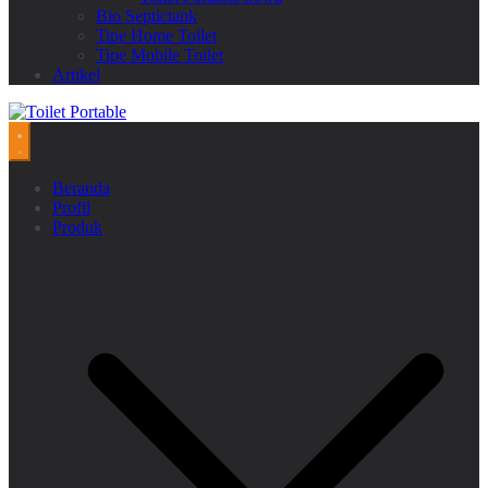
Bio Septictank
Tipe Home Toilet
Tipe Mobile Toilet
Artikel
Beranda
Profil
Produk