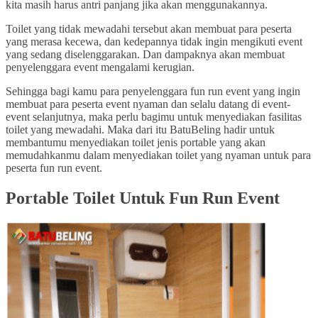
kita masih harus antri panjang jika akan menggunakannya.
Toilet yang tidak mewadahi tersebut akan membuat para peserta
yang merasa kecewa, dan kedepannya tidak ingin mengikuti event
yang sedang diselenggarakan. Dan dampaknya akan membuat
penyelenggara event mengalami kerugian.
Sehingga bagi kamu para penyelenggara fun run event yang ingin
membuat para peserta event nyaman dan selalu datang di event-
event selanjutnya, maka perlu bagimu untuk menyediakan fasilitas
toilet yang mewadahi. Maka dari itu BatuBeling hadir untuk
membantumu menyediakan toilet jenis portable yang akan
memudahkanmu dalam menyediakan toilet yang nyaman untuk para
peserta fun run event.
Portable Toilet Untuk Fun Run Event