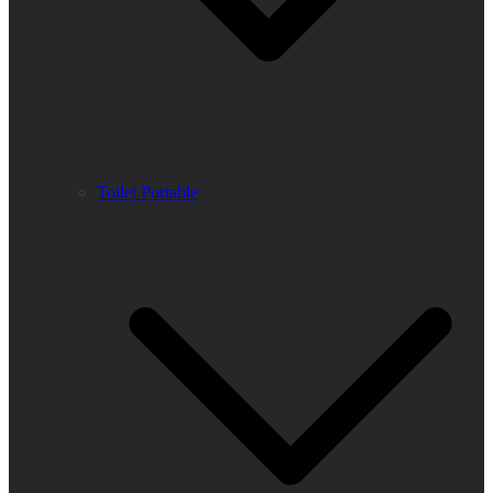
Toilet Portable