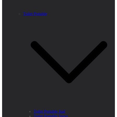
Toilet Portable
Toilet Portable Jual
Toilet Portable Sewa