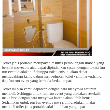
Toilet jenis portable merupakan fasilitas pembuangan limbah yang
bersifat moveable atau dapat dipindahkan sesuai dengan lokasi fun
run event diadakan. Sehingga toilet jenis ini akan dapat
memudahkan kamu dalam menyediakan toilet yang mewadahi di
tiap fun run event yang berbeda-beda tempat.
Toilet ini bisa kamu dapatkan dengan cara menyewa ataupun
membeli. Sehingga untuk fun run event yang diadakan sesekali,
maka bisa dengan cara menyewa karena akan lebih hemat.
Sedangkan untuk run fun event yang sering diadakan, maka
membeli toilet jenis portable adalah pilihan yang tepat