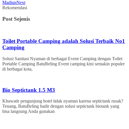
Madiun
Next
Rekomendasi
Post Sejenis
Toilet Portable Camping adalah Solusi Terbaik No1
Camping
Solusi Sanitasi Nyaman di berbagai Event Camping dengan Toilet
Portable Camping BatuBeling Event camping kini semakin populer
di berbagai kota,
Bio Septictank 1.5 M3
Khawatir pengunjung hotel tidak nyaman karena septictank rusak?
Tenang, BatuBeling hadir dengan solusi septictank biotank yang
bisa langsung Anda gunakan