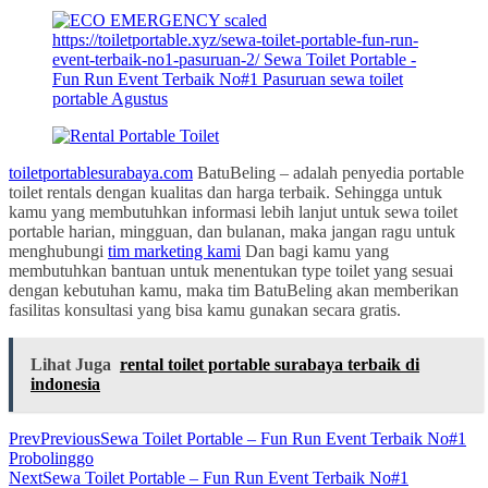
toiletportablesurabaya.com
BatuBeling – adalah penyedia portable
toilet rentals dengan kualitas dan harga terbaik. Sehingga untuk
kamu yang membutuhkan informasi lebih lanjut untuk sewa toilet
portable harian, mingguan, dan bulanan, maka jangan ragu untuk
menghubungi
tim marketing kami
Dan bagi kamu yang
membutuhkan bantuan untuk menentukan type toilet yang sesuai
dengan kebutuhan kamu, maka tim BatuBeling akan memberikan
fasilitas konsultasi yang bisa kamu gunakan secara gratis.
Lihat Juga
rental toilet portable surabaya terbaik di
indonesia
Prev
Previous
Sewa Toilet Portable – Fun Run Event Terbaik No#1
Probolinggo
Next
Sewa Toilet Portable – Fun Run Event Terbaik No#1