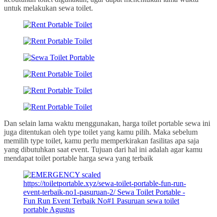
untuk melakukan sewa toilet.
Dan selain lama waktu menggunakan, harga toilet portable sewa ini
juga ditentukan oleh type toilet yang kamu pilih. Maka sebelum
memilih type toilet, kamu perlu memperkirakan fasilitas apa saja
yang dibutuhkan saat event. Tujuan dari hal ini adalah agar kamu
mendapat toilet portable harga sewa yang terbaik