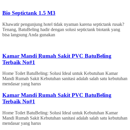
Bio Septictank 1.5 M3
Khawatir pengunjung hotel tidak nyaman karena septictank rusak?
Tenang, BatuBeling hadir dengan solusi septictank biotank yang
bisa langsung Anda gunakan
Kamar Mandi Rumah Sakit PVC BatuBeling
Terbaik No#1
Home Toilet BatuBeling: Solusi Ideal untuk Kebutuhan Kamar
Mandi Rumah Sakit Kebutuhan sanitasi adalah salah satu kebutuhan
mendasar yang harus
Kamar Mandi Rumah Sakit PVC BatuBeling
Terbaik No#1
Home Toilet BatuBeling: Solusi Ideal untuk Kebutuhan Kamar
Mandi Rumah Sakit Kebutuhan sanitasi adalah salah satu kebutuhan
mendasar yang harus