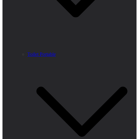
Toilet Portable