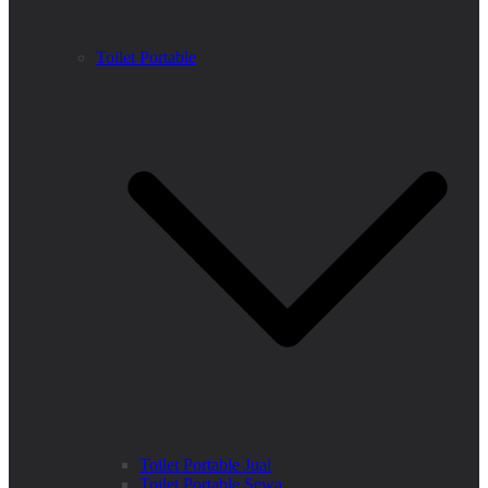
Toilet Portable
Toilet Portable Jual
Toilet Portable Sewa