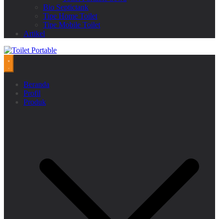
Bio Septictank
Tipe Home Toilet
Tipe Mobile Toilet
Artikel
Beranda
Profil
Produk