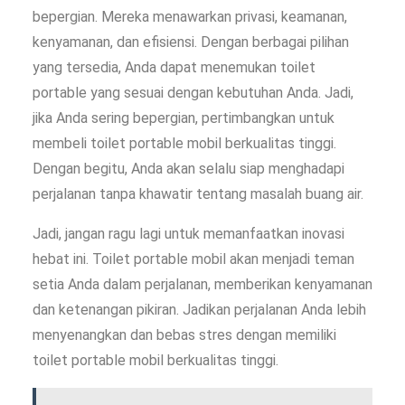
bepergian. Mereka menawarkan privasi, keamanan,
kenyamanan, dan efisiensi. Dengan berbagai pilihan
yang tersedia, Anda dapat menemukan toilet
portable yang sesuai dengan kebutuhan Anda. Jadi,
jika Anda sering bepergian, pertimbangkan untuk
membeli toilet portable mobil berkualitas tinggi.
Dengan begitu, Anda akan selalu siap menghadapi
perjalanan tanpa khawatir tentang masalah buang air.
Jadi, jangan ragu lagi untuk memanfaatkan inovasi
hebat ini. Toilet portable mobil akan menjadi teman
setia Anda dalam perjalanan, memberikan kenyamanan
dan ketenangan pikiran. Jadikan perjalanan Anda lebih
menyenangkan dan bebas stres dengan memiliki
toilet portable mobil berkualitas tinggi.