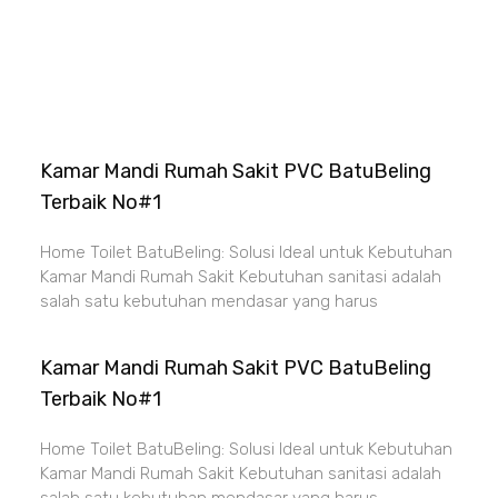
Kamar Mandi Rumah Sakit PVC BatuBeling
Terbaik No#1
Home Toilet BatuBeling: Solusi Ideal untuk Kebutuhan
Kamar Mandi Rumah Sakit Kebutuhan sanitasi adalah
salah satu kebutuhan mendasar yang harus
Kamar Mandi Rumah Sakit PVC BatuBeling
Terbaik No#1
Home Toilet BatuBeling: Solusi Ideal untuk Kebutuhan
Kamar Mandi Rumah Sakit Kebutuhan sanitasi adalah