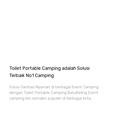
Toilet Portable Camping adalah Solusi
Terbaik No1 Camping
Solusi Sanitasi Nyaman di berbagai Event Camping
dengan Toilet Portable Camping BatuBeling Event
camping kini semakin populer di berbagai kota,