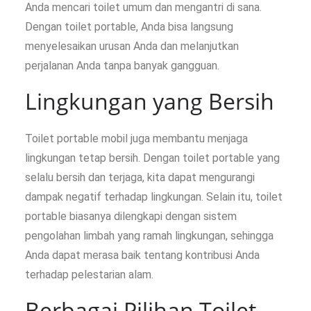
Anda mencari toilet umum dan mengantri di sana.
Dengan toilet portable, Anda bisa langsung
menyelesaikan urusan Anda dan melanjutkan
perjalanan Anda tanpa banyak gangguan.
Lingkungan yang Bersih
Toilet portable mobil juga membantu menjaga
lingkungan tetap bersih. Dengan toilet portable yang
selalu bersih dan terjaga, kita dapat mengurangi
dampak negatif terhadap lingkungan. Selain itu, toilet
portable biasanya dilengkapi dengan sistem
pengolahan limbah yang ramah lingkungan, sehingga
Anda dapat merasa baik tentang kontribusi Anda
terhadap pelestarian alam.
Berbagai Pilihan Toilet