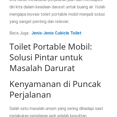
diri kita dalam keadaan darurat untuk buang air. Itulah
mengapa inovasi toilet portable mobil menjadi solusi
yang sangat penting dan relevan.
Baca Juga :
Jenis-Jenis Cubicle Toilet
Toilet Portable Mobil:
Solusi Pintar untuk
Masalah Darurat
Kenyamanan di Puncak
Perjalanan
Salah satu masalah umum yang sering dihadapi saat
melakukan perjalanan jauh adalah kesulitan