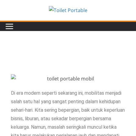
Di era modern seperti sekarang ini, mobilitas menjadi
salah satu hal yang sangat penting dalam kehidupan
sehari-hari. Kita sering bepergian, baik untuk keperluan
bisnis, liburan, atau sekadar berpergian bersama
keluarga. Namun, masalah seringkali muncul ketika
kita harus melakukan perjalanan jauh dan mendapati