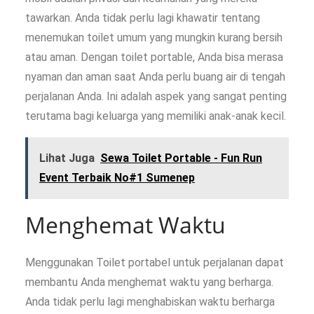
tawarkan. Anda tidak perlu lagi khawatir tentang
menemukan toilet umum yang mungkin kurang bersih
atau aman. Dengan toilet portable, Anda bisa merasa
nyaman dan aman saat Anda perlu buang air di tengah
perjalanan Anda. Ini adalah aspek yang sangat penting
terutama bagi keluarga yang memiliki anak-anak kecil.
Lihat Juga
Sewa Toilet Portable - Fun Run
Event Terbaik No#1 Sumenep
Menghemat Waktu
Menggunakan Toilet portabel untuk perjalanan dapat
membantu Anda menghemat waktu yang berharga.
Anda tidak perlu lagi menghabiskan waktu berharga