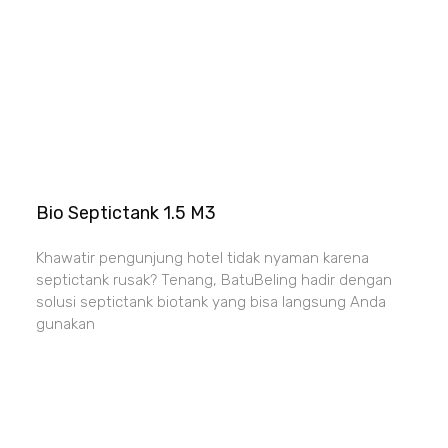
Bio Septictank 1.5 M3
Khawatir pengunjung hotel tidak nyaman karena
septictank rusak? Tenang, BatuBeling hadir dengan
solusi septictank biotank yang bisa langsung Anda
gunakan