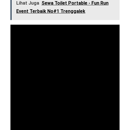
Lihat Juga
Sewa Toilet Portable - Fun Run
Event Terbaik No#1 Trenggalek