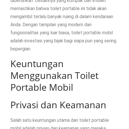
dibersihkan. Desainnya yang kompak dan efisien
memastikan bahwa toilet portable ini tidak akan
mengambil terlalu banyak ruang di dalam kendaraan
Anda. Dengan tampilan yang modern dan
fungsionalitas yang luar biasa, toilet portable mobil
adalah investasi yang bijak bagi siapa pun yang sering
bepergian.
Keuntungan
Menggunakan Toilet
Portable Mobil
Privasi dan Keamanan
Salah satu keuntungan utama dari toilet portable
mobil adalah privasi dan keamanan yang mereka