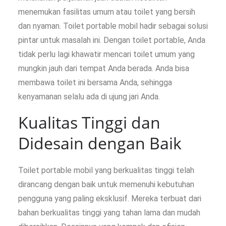
menemukan fasilitas umum atau toilet yang bersih
dan nyaman. Toilet portable mobil hadir sebagai solusi
pintar untuk masalah ini. Dengan toilet portable, Anda
tidak perlu lagi khawatir mencari toilet umum yang
mungkin jauh dari tempat Anda berada. Anda bisa
membawa toilet ini bersama Anda, sehingga
kenyamanan selalu ada di ujung jari Anda.
Kualitas Tinggi dan
Didesain dengan Baik
Toilet portable mobil yang berkualitas tinggi telah
dirancang dengan baik untuk memenuhi kebutuhan
pengguna yang paling eksklusif. Mereka terbuat dari
bahan berkualitas tinggi yang tahan lama dan mudah