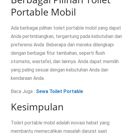
Portable Mobil
Ada berbagai pilihan toilet portable mobil yang dapat
Anda pertimbangkan, tergantung pada kebutuhan dan
preferensi Anda. Beberapa dari mereka dilengkapi
dengan berbagai fitur tambahan, seperti flush
otomatis, wastafel, dan lainnya. Anda dapat memilih
yang paling sesuai dengan kebutuhan Anda dan
kendaraan Anda.
Baca Juga :
Sewa Toilet Portable
Kesimpulan
Toilet portable mobil adalah inovasi hebat yang
membantu memecahkan masalah darurat saat